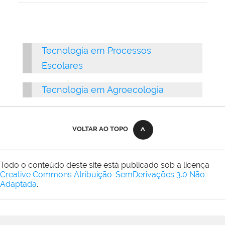
Tecnologia em Processos
Escolares
Tecnologia em Agroecologia
VOLTAR AO TOPO
Todo o conteúdo deste site está publicado sob a licença
Creative Commons Atribuição-SemDerivações 3.0 Não
Adaptada
.