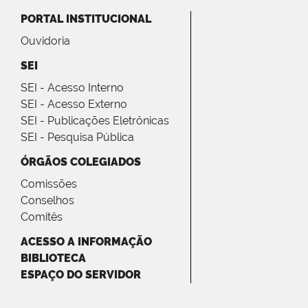
PORTAL INSTITUCIONAL
Ouvidoria
SEI
SEI - Acesso Interno
SEI - Acesso Externo
SEI - Publicações Eletrônicas
SEI - Pesquisa Pública
ÓRGÃOS COLEGIADOS
Comissões
Conselhos
Comitês
ACESSO A INFORMAÇÃO
BIBLIOTECA
ESPAÇO DO SERVIDOR