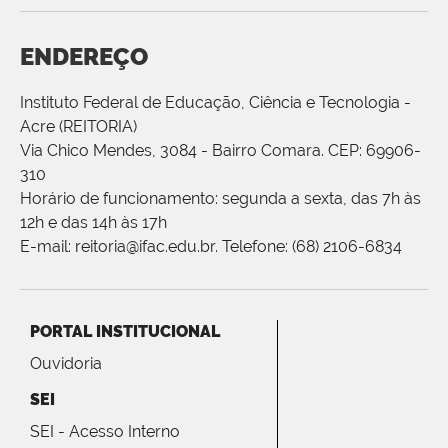
ENDEREÇO
Instituto Federal de Educação, Ciência e Tecnologia -
Acre (REITORIA)
Via Chico Mendes, 3084 - Bairro Comara. CEP: 69906-
310
Horário de funcionamento: segunda a sexta, das 7h às
12h e das 14h às 17h
E-mail: reitoria@ifac.edu.br. Telefone: (68) 2106-6834
PORTAL INSTITUCIONAL
Ouvidoria
SEI
SEI - Acesso Interno