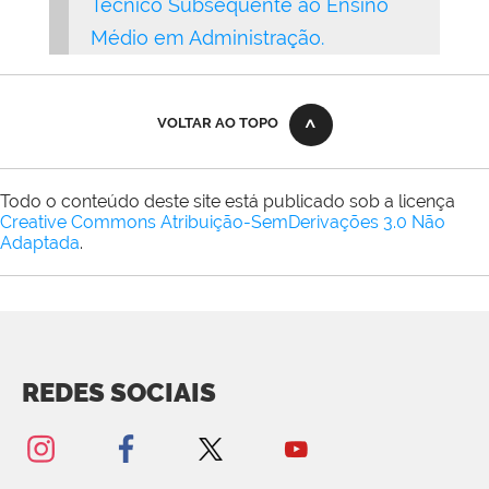
Técnico Subsequente ao Ensino
Médio em Administração.
VOLTAR AO TOPO
Todo o conteúdo deste site está publicado sob a licença
Creative Commons Atribuição-SemDerivações 3.0 Não
Adaptada
.
REDES SOCIAIS