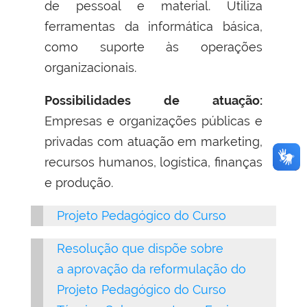
de pessoal e material. Utiliza
ferramentas da informática básica,
como suporte às operações
organizacionais.
Possibilidades de atuação:
Empresas e organizações públicas e
privadas com atuação em marketing,
recursos humanos, logística, finanças
e produção.
Projeto Pedagógico do Curso
Resolução que dispõe sobre
a
aprovação da reformulação do
Projeto Pedagógico do Curso