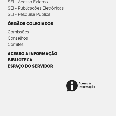
SEI - Acesso Externo
SEI - Publicações Eletrônicas
SEI - Pesquisa Pública
ÓRGÃOS COLEGIADOS
Comissões
Conselhos
Comitês
ACESSO A INFORMAÇÃO
BIBLIOTECA
ESPAÇO DO SERVIDOR