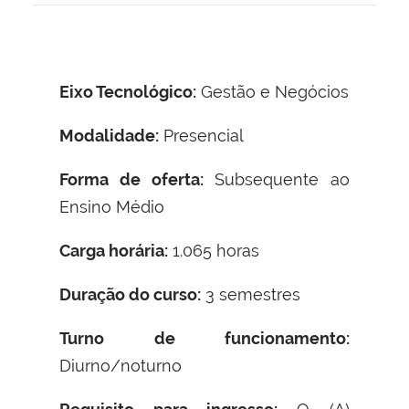
Eixo Tecnológico:
Gestão e Negócios
Modalidade:
Presencial
Forma de oferta:
Subsequente ao
Ensino Médio
Carga horária:
1.065 horas
Duração do curso:
3 semestres
Turno de funcionamento:
Diurno/noturno