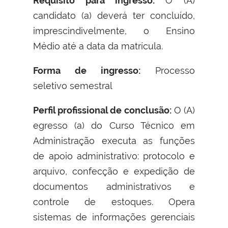
Requisito para ingresso:
O (A)
candidato (a) deverá ter concluído,
imprescindivelmente, o Ensino
Médio até a data da matrícula.
Forma de ingresso:
Processo
seletivo semestral
Perfil profissional de conclusão:
O (A)
egresso (a) do Curso Técnico em
Administração executa as funções
de apoio administrativo: protocolo e
arquivo, confecção e expedição de
documentos administrativos e
controle de estoques. Opera
sistemas de informações gerenciais