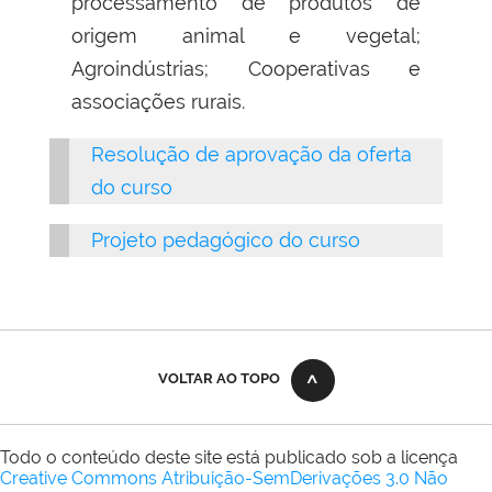
processamento de
produtos de
origem animal e vegetal;
Agroindústrias; Cooperativas e
associações rurais.
Resolução de aprovação da oferta
do curso
Projeto pedagógico do curso
VOLTAR AO TOPO
Todo o conteúdo deste site está publicado sob a licença
Creative Commons Atribuição-SemDerivações 3.0 Não