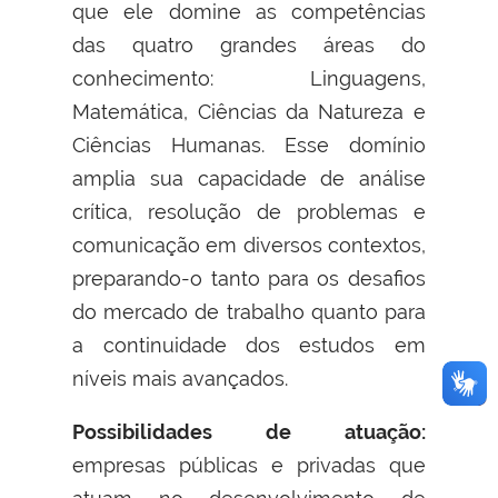
que ele domine as competências
das quatro grandes áreas do
conhecimento: Linguagens,
Matemática, Ciências da Natureza e
Ciências Humanas. Esse domínio
amplia sua capacidade de análise
crítica, resolução de problemas e
comunicação em diversos contextos,
preparando-o tanto para os desafios
do mercado de trabalho quanto para
a continuidade dos estudos em
níveis mais avançados.
Possibilidades de atuação:
empresas públicas e privadas que