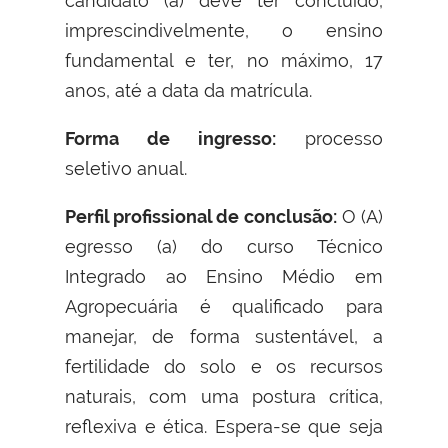
candidato (a) deve ter concluído,
imprescindivelmente, o ensino
fundamental e ter, no máximo, 17
anos, até a data da matrícula.
Forma de ingresso:
processo
seletivo anual.
Perfil profissional de conclusão:
O (A)
egresso (a) do curso Técnico
Integrado ao Ensino Médio em
Agropecuária é qualificado para
manejar, de forma sustentável, a
fertilidade do solo e os recursos
naturais, com uma postura crítica,
reflexiva e ética. Espera-se que seja