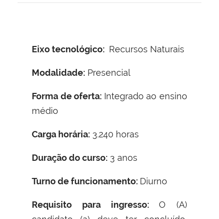
Eixo tecnológico:
Recursos Naturais
Modalidade:
Presencial
Forma de oferta:
Integrado ao ensino
médio
Carga horária:
3.240 horas
Duração do curso:
3 anos
Turno de funcionamento:
Diurno
Requisito para ingresso:
O (A)