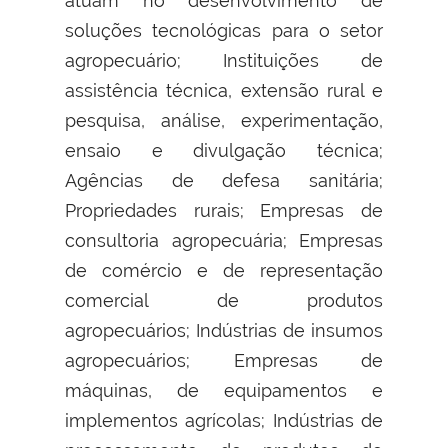
atuam no desenvolvimento de
soluções tecnológicas para o setor
agropecuário; Instituições de
assistência técnica, extensão rural e
pesquisa, análise, experimentação,
ensaio e divulgação técnica;
Agências de defesa sanitária;
Propriedades rurais; Empresas de
consultoria agropecuária; Empresas
de comércio e de representação
comercial de produtos
agropecuários; Indústrias de insumos
agropecuários; Empresas de
máquinas, de equipamentos e
implementos agrícolas; Indústrias de