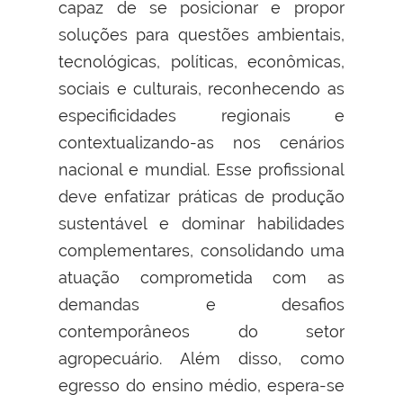
capaz de se posicionar e propor
soluções para questões ambientais,
tecnológicas, políticas, econômicas,
sociais e culturais, reconhecendo as
especificidades regionais e
contextualizando-as nos cenários
nacional e mundial. Esse profissional
deve enfatizar práticas de produção
sustentável e dominar habilidades
complementares, consolidando uma
atuação comprometida com as
demandas e desafios
contemporâneos do setor
agropecuário. Além disso, como
egresso do ensino médio, espera-se