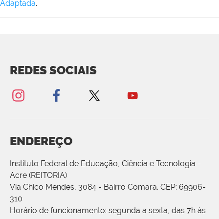
Adaptada
.
REDES SOCIAIS
ENDEREÇO
Instituto Federal de Educação, Ciência e Tecnologia -
Acre (REITORIA)
Via Chico Mendes, 3084 - Bairro Comara. CEP: 69906-
310
Horário de funcionamento: segunda a sexta, das 7h às