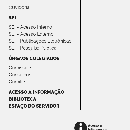
Ouvidoria
SEI
SEI - Acesso Interno
SEI - Acesso Externo
SEI - Publicações Eletrônicas
SEI - Pesquisa Pública
ÓRGÃOS COLEGIADOS
Comissões
Conselhos
Comitês
ACESSO A INFORMAÇÃO
BIBLIOTECA
ESPAÇO DO SERVIDOR