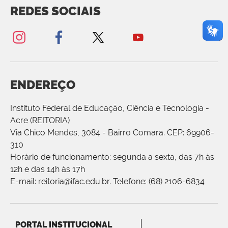
REDES SOCIAIS
ENDEREÇO
Instituto Federal de Educação, Ciência e Tecnologia -
Acre (REITORIA)
Via Chico Mendes, 3084 - Bairro Comara. CEP: 69906-
310
Horário de funcionamento: segunda a sexta, das 7h às
12h e das 14h às 17h
E-mail: reitoria@ifac.edu.br. Telefone: (68) 2106-6834
PORTAL INSTITUCIONAL