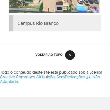
Campus Rio Branco
VOLTAR AO TOPO
Todo o conteúdo deste site está publicado sob a licença
Creative Commons Atribuição-SemDerivações 3.0 Não
Adaptada
.