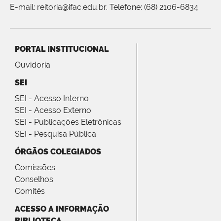
E-mail: reitoria@ifac.edu.br. Telefone: (68) 2106-6834
PORTAL INSTITUCIONAL
Ouvidoria
SEI
SEI - Acesso Interno
SEI - Acesso Externo
SEI - Publicações Eletrônicas
SEI - Pesquisa Pública
ÓRGÃOS COLEGIADOS
Comissões
Conselhos
Comitês
ACESSO A INFORMAÇÃO
BIBLIOTECA