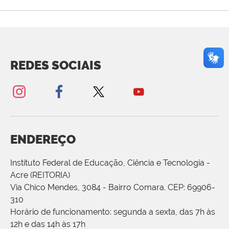
REDES SOCIAIS
ENDEREÇO
Instituto Federal de Educação, Ciência e Tecnologia -
Acre (REITORIA)
Via Chico Mendes, 3084 - Bairro Comara. CEP: 69906-
310
Horário de funcionamento: segunda a sexta, das 7h às
12h e das 14h às 17h