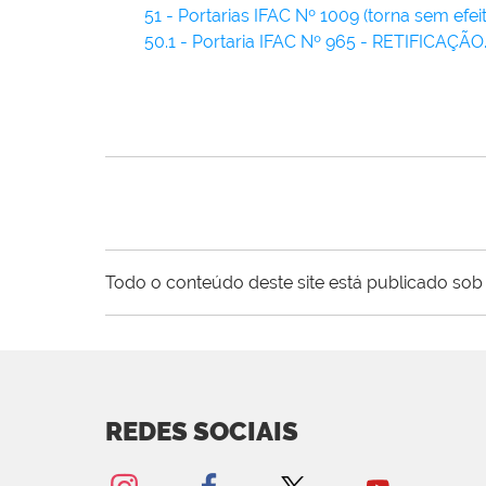
51 - Portarias IFAC Nº 1009 (torna sem efe
50.1 - Portaria IFAC Nº 965 - RETIFICAÇÃO
Todo o conteúdo deste site está publicado sob 
REDES SOCIAIS