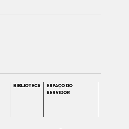
BIBLIOTECA
ESPAÇO DO
SERVIDOR