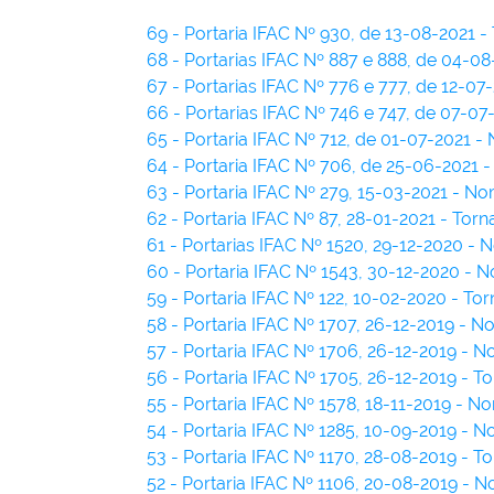
69 - Portaria IFAC Nº 930, de 13-08-2021 -
68 - Portarias IFAC Nº 887 e 888, de 04-0
67 - Portarias IFAC Nº 776 e 777, de 12-0
66 - Portarias IFAC Nº 746 e 747, de 07-0
65 - Portaria IFAC Nº 712, de 01-07-2021 
64 - Portaria IFAC Nº 706, de 25-06-2021
63 - Portaria IFAC Nº 279, 15-03-2021 - N
62 - Portaria IFAC Nº 87, 28-01-2021 - Torn
61 - Portarias IFAC Nº 1520, 29-12-2020 -
60 - Portaria IFAC Nº 1543, 30-12-2020 -
59 - Portaria IFAC Nº 122, 10-02-2020 - Tor
58 - Portaria IFAC Nº 1707, 26-12-2019 -
57 - Portaria IFAC Nº 1706, 26-12-2019 - 
56 - Portaria IFAC Nº 1705, 26-12-2019 - T
55 - Portaria IFAC Nº 1578, 18-11-2019 - 
54 - Portaria IFAC Nº 1285, 10-09-2019 - 
53 - Portaria IFAC Nº 1170, 28-08-2019 - T
52 - Portaria IFAC Nº 1106, 20-08-2019 -