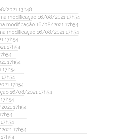
08/2021 13h48
ima modificação 16/08/2021 17h54
ma modificação 16/08/2021 17h54
ma modificação 16/08/2021 17h54
21 17h54
21 17h54
17h54
021 17h54
1 17h54
 17h54
2021 17h54
ação 16/08/2021 17h54
 17h54
/2021 17h54
17h54
 17h54
/2021 17h54
 17h54