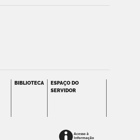
BIBLIOTECA
ESPAÇO DO
SERVIDOR