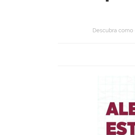
Descubra como e