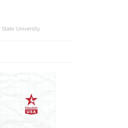
tate University.