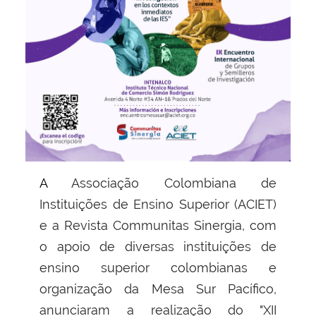
A Associação Colombiana de
Instituições de Ensino Superior (ACIET)
e a Revista Communitas Sinergia, com
o apoio de diversas instituições de
ensino superior colombianas e
organização da Mesa Sur Pacífico,
anunciaram a realização do "XII