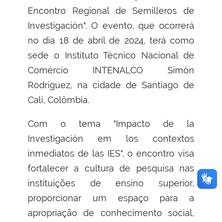
Encontro Regional de Semilleros de
Investigación". O evento, que ocorrerá
no dia 18 de abril de 2024, terá como
sede o Instituto Técnico Nacional de
Comércio INTENALCO Simón
Rodríguez, na cidade de Santiago de
Cali, Colômbia.
Com o tema "Impacto de la
Investigación em los contextos
inmediatos de las IES", o encontro visa
fortalecer a cultura de pesquisa nas
instituições de ensino superior,
proporcionar um espaço para a
apropriação de conhecimento social,