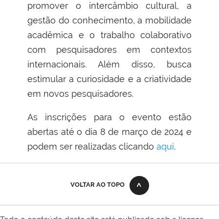
promover o intercâmbio cultural, a
gestão do conhecimento, a mobilidade
acadêmica e o trabalho colaborativo
com pesquisadores em contextos
internacionais. Além disso, busca
estimular a curiosidade e a criatividade
em novos pesquisadores.
As inscrições para o evento estão
abertas até o dia 8 de março de 2024 e
podem ser realizadas clicando
aqui
.
VOLTAR AO TOPO