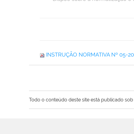
INSTRUÇÃO NORMATIVA Nº 05-2023
Todo o conteúdo deste site está publicado sob 