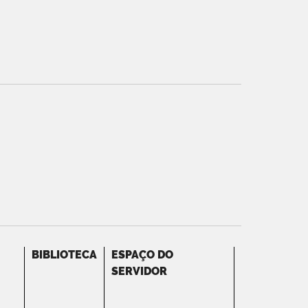
BIBLIOTECA
ESPAÇO DO
SERVIDOR