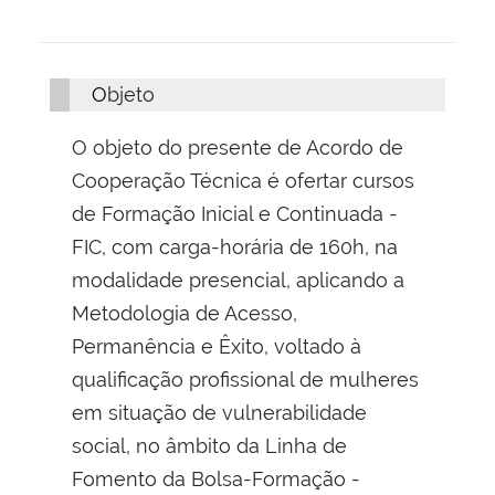
Objeto
O objeto do presente de Acordo de
Cooperação Técnica é ofertar cursos
de Formação Inicial e Continuada -
FIC, com carga-horária de 160h, na
modalidade presencial, aplicando a
Metodologia de Acesso,
Permanência e Êxito, voltado à
qualificação profissional de mulheres
em situação de vulnerabilidade
social, no âmbito da Linha de
Fomento da Bolsa-Formação -