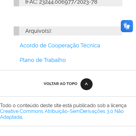
IFAC: 23244.006977/2023-78
Arquivo(s):
Acordo de Cooperação Técnica
Plano de Trabalho
VOLTAR AO TOPO
Todo o conteúdo deste site está publicado sob a licença
Creative Commons Atribuição-SemDerivações 3.0 Não
Adaptada
.