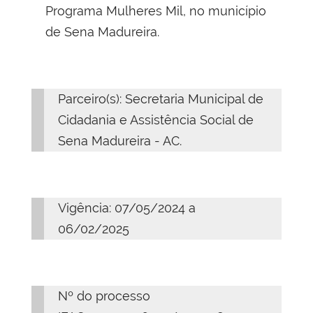
Programa Mulheres Mil, no município
de Sena Madureira
.
Parceiro(s): Secretaria Municipal de
Cidadania e Assistência Social de
Sena Madureira - AC.
Vigência: 07/05/2024 a
06/02/2025
Nº do processo