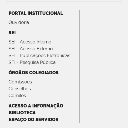
PORTAL INSTITUCIONAL
Ouvidoria
SEI
SEI - Acesso Interno
SEI - Acesso Externo
SEI - Publicações Eletrônicas
SEI - Pesquisa Pública
ÓRGÃOS COLEGIADOS
Comissões
Conselhos
Comitês
ACESSO A INFORMAÇÃO
BIBLIOTECA
ESPAÇO DO SERVIDOR