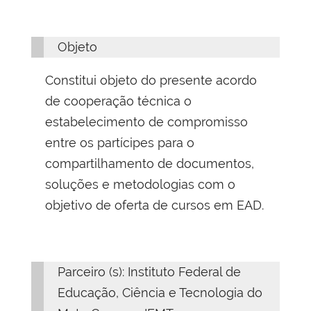
Objeto
Constitui objeto do presente acordo
de cooperação técnica o
estabelecimento de compromisso
entre os partícipes para o
compartilhamento de documentos,
soluções e metodologias com o
objetivo de oferta de cursos em EAD.
Parceiro (s): Instituto Federal de
Educação, Ciência e Tecnologia do