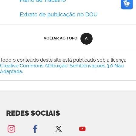
Extrato de publicação no DOU
VOLTAR AO TOPO
Todo o conteúdo deste site está publicado sob a licença
Creative Commons Atribuição-SemDerivações 3.0 Não
Adaptada
.
REDES SOCIAIS