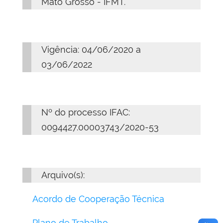
Mato Grosso - IFMT.
Vigência: 04/06/2020 a
03/06/2022
Nº do processo IFAC:
0094427.00003743/2020-53
Arquivo(s):
Acordo de Cooperação Técnica
Plano de Trabalho