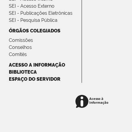
SEI - Acesso Externo
SEI - Publicações Eletrônicas
SEI - Pesquisa Pública
ÓRGÃOS COLEGIADOS
Comissões
Conselhos
Comitês
ACESSO A INFORMAÇÃO
BIBLIOTECA
ESPAÇO DO SERVIDOR