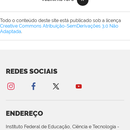
Todo o conteúdo deste site está publicado sob a licença
Creative Commons Atribuição-SemDerivações 3.0 Não
Adaptada
.
REDES SOCIAIS
ENDEREÇO
Instituto Federal de Educação, Ciência e Tecnologia -