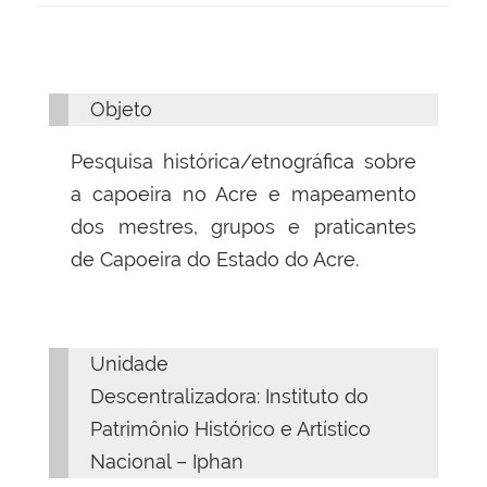
Objeto
Pesquisa histórica/etnográfica sobre
a capoeira no Acre e mapeamento
dos mestres, grupos e praticantes
de Capoeira do Estado do Acre.
Unidade
Descentralizadora: Instituto do
Patrimônio Histórico e Artístico
Nacional – Iphan