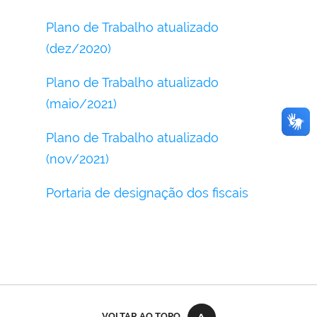
Plano de Trabalho atualizado
(dez/2020)
Plano de Trabalho atualizado
(maio/2021)
Plano de Trabalho atualizado
(nov/2021)
Portaria de designação dos fiscais
VOLTAR AO TOPO