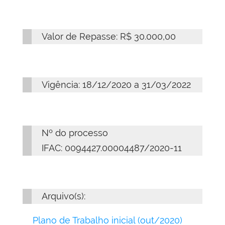
Valor de Repasse: R$ 30.000,00
Vigência: 18/12/2020 a 31/03/2022
Nº do processo
IFAC: 0094427.00004487/2020-11
Arquivo(s):
Plano de Trabalho inicial (out/2020)