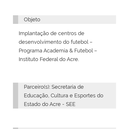
Objeto
Implantação de centros de
desenvolvimento do futebol –
Programa Academia & Futebol –
Instituto Federal do Acre.
Parceiro(s): Secretaria de
Educação, Cultura e Esportes do
Estado do Acre - SEE