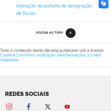
Alteração da portaria de designação
de fiscais
VOLTAR AO TOPO
Todo o conteúdo deste site está publicado sob a licença
Creative Commons Atribuição-SemDerivações 3.0 Não
Adaptada
.
REDES SOCIAIS