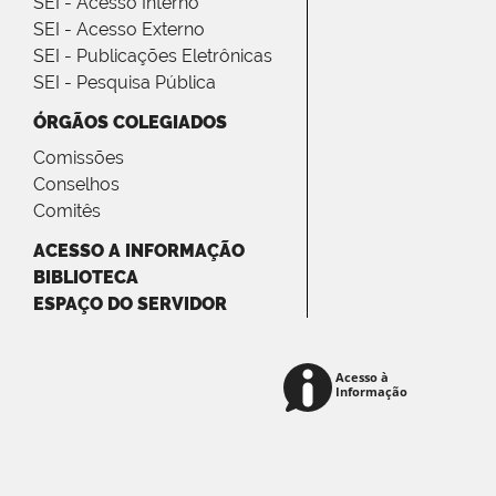
SEI - Acesso Interno
SEI - Acesso Externo
SEI - Publicações Eletrônicas
SEI - Pesquisa Pública
ÓRGÃOS COLEGIADOS
Comissões
Conselhos
Comitês
ACESSO A INFORMAÇÃO
BIBLIOTECA
ESPAÇO DO SERVIDOR