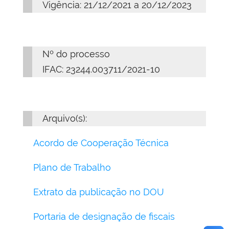
Vigência: 21/12/2021 a 20/12/2023
Nº do processo
IFAC: 23244.003711/2021-10
Arquivo(s):
Acordo de Cooperação Técnica
Plano de Trabalho
Extrato da publicação no DOU
Portaria de designação de fiscais