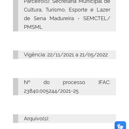
Parceiro(s):
Secretaria Municipal de
Cultura, Turismo, Esporte e Lazer
de Sena Madureira - SEMCTEL/
PMSML
Vigência: 22/11/2021 a 21/05/2022
Nº do processo IFAC:
2
3840.005244/2021-25
Arquivo(s):