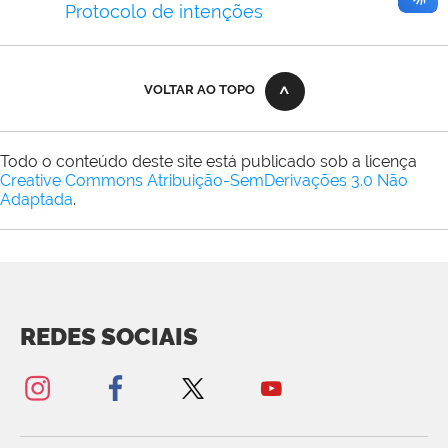
Protocolo de intenções
VOLTAR AO TOPO
Todo o conteúdo deste site está publicado sob a licença
Creative Commons Atribuição-SemDerivações 3.0 Não
Adaptada
.
REDES SOCIAIS