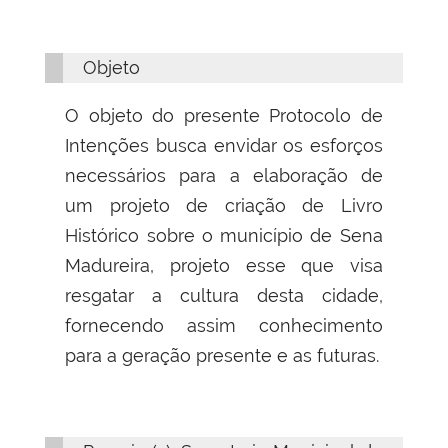
Objeto
O objeto do presente Protocolo de
Intenções busca envidar os esforços
necessários para a elaboração de
um projeto de criação de Livro
Histórico sobre o município de Sena
Madureira, projeto esse que visa
resgatar a cultura desta cidade,
fornecendo assim conhecimento
para a geração presente e as futuras.