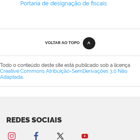
Portaria de designação de fiscais
VOLTAR AO TOPO
Todo o conteúdo deste site está publicado sob a licença
Creative Commons Atribuição-SemDerivações 3.0 Não
Adaptada
.
REDES SOCIAIS