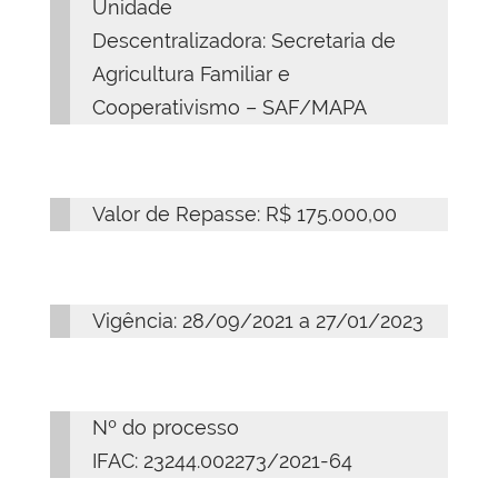
Unidade
Descentralizadora: Secretaria de
Agricultura Familiar e
Cooperativismo – SAF/MAPA
Valor de Repasse: R$ 175.000,00
Vigência: 28/09/2021 a 27/01/2023
Nº do processo
IFAC: 23244.002273/2021-64