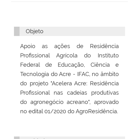
Objeto
Apoio as ações de Residência
Profissional Agrícola do Instituto
Federal de Educação, Ciência e
Tecnologia do Acre - IFAC, no âmbito
do projeto "Acelera Acre: Residência
Profissional nas cadeias produtivas
do agronegócio acreano", aprovado
no edital 01/2020 do AgroResidência.