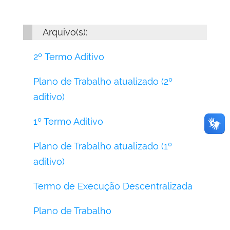
Arquivo(s):
2º Termo Aditivo
Plano de Trabalho atualizado (2º
aditivo)
1º Termo Aditivo
Plano de Trabalho atualizado (1º
aditivo)
Termo de Execução Descentralizada
Plano de Trabalho