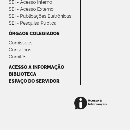
SEI - Acesso Interno
SEI - Acesso Externo
SEI - Publicações Eletrônicas
SEI - Pesquisa Pública
ÓRGÃOS COLEGIADOS
Comissões
Conselhos
Comitês
ACESSO A INFORMAÇÃO
BIBLIOTECA
ESPAÇO DO SERVIDOR