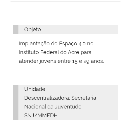
Objeto
Implantação do Espaço 4.0 no
Instituto Federal do Acre para
atender jovens entre 15 e 29 anos.
Unidade
Descentralizadora: Secretaria
Nacional da Juventude -
SNJ/MMFDH