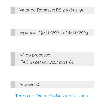
Valor de Repasse: R$ 299.691,55
Vigência: 29/11/2021 a 28/11/2023
Nº do processo
IFAC:
23244.005721/2021-81
Arquivo(s):
Termo de Execução Descentralizada