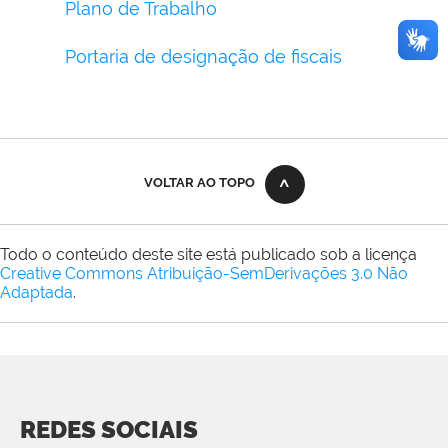
Plano de Trabalho
Portaria de designação de fiscais
VOLTAR AO TOPO
Todo o conteúdo deste site está publicado sob a licença
Creative Commons Atribuição-SemDerivações 3.0 Não
Adaptada
.
REDES SOCIAIS