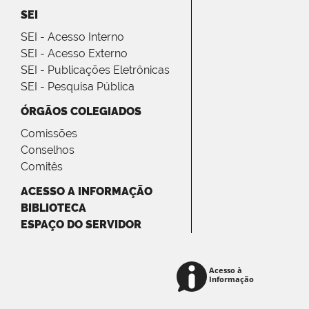
SEI
SEI - Acesso Interno
SEI - Acesso Externo
SEI - Publicações Eletrônicas
SEI - Pesquisa Pública
ÓRGÃOS COLEGIADOS
Comissões
Conselhos
Comitês
ACESSO A INFORMAÇÃO
BIBLIOTECA
ESPAÇO DO SERVIDOR