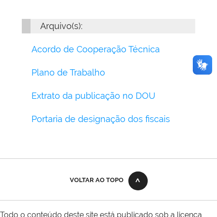
Arquivo(s):
Acordo de Cooperação Técnica
Plano de Trabalho
Extrato da publicação no DOU
Portaria de designação dos fiscais
VOLTAR AO TOPO
Todo o conteúdo deste site está publicado sob a licença