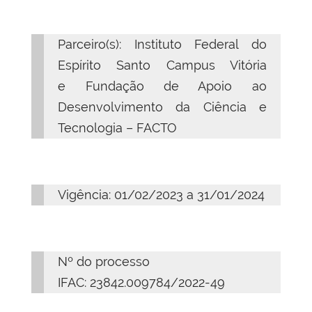
Parceiro(s): Instituto Federal do
Espírito Santo Campus Vitória
e Fundação de Apoio ao
Desenvolvimento da Ciência e
Tecnologia – FACTO
Vigência: 01/02/2023 a 31/01/2024
Nº do processo
IFAC: 23842.009784/2022-49