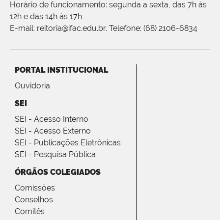
Horário de funcionamento: segunda a sexta, das 7h às
12h e das 14h às 17h
E-mail: reitoria@ifac.edu.br. Telefone: (68) 2106-6834
PORTAL INSTITUCIONAL
Ouvidoria
SEI
SEI - Acesso Interno
SEI - Acesso Externo
SEI - Publicações Eletrônicas
SEI - Pesquisa Pública
ÓRGÃOS COLEGIADOS
Comissões
Conselhos
Comitês