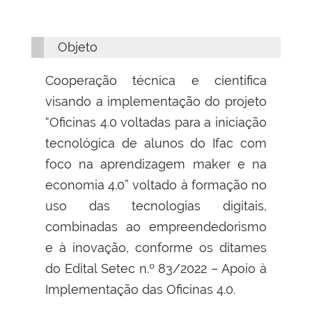
Objeto
Cooperação técnica e científica
visando a implementação do projeto
“Oficinas 4.0 voltadas para a iniciação
tecnológica de alunos do Ifac com
foco na aprendizagem maker e na
economia 4.0” voltado à formação no
uso das tecnologias digitais,
combinadas ao empreendedorismo
e à inovação, conforme os ditames
do Edital Setec n.º 83/2022 – Apoio à
Implementação das Oficinas 4.0.