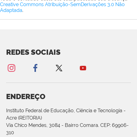
Creative Commons Atribuição-SemDerivações 3.0 Não
Adaptada
.
REDES SOCIAIS
ENDEREÇO
Instituto Federal de Educação, Ciência e Tecnologia -
Acre (REITORIA)
Via Chico Mendes, 3084 - Bairro Comara. CEP: 69906-
310