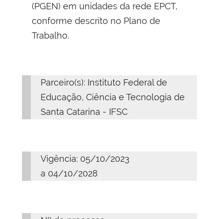
(PGEN) em unidades da rede EPCT,
conforme descrito no Plano de
Trabalho.
Parceiro(s): Instituto Federal de
Educação, Ciência e Tecnologia de
Santa Catarina - IFSC
Vigência: 05/10/2023
a 04/10/2028