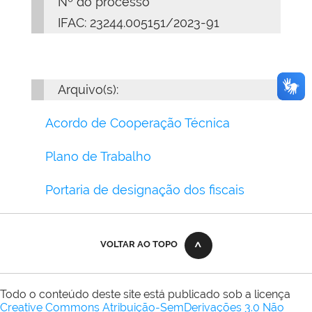
Nº do processo
IFAC: 23244.005151/2023-91
Arquivo(s):
Acordo de Cooperação Técnica
Plano de Trabalho
Portaria de designação dos fiscais
VOLTAR AO TOPO
Todo o conteúdo deste site está publicado sob a licença
Creative Commons Atribuição-SemDerivações 3.0 Não