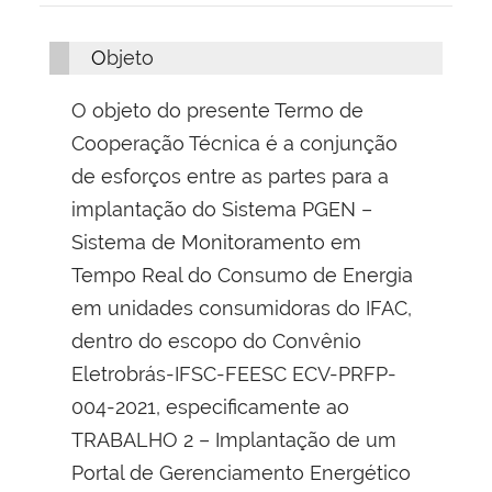
Objeto
O objeto do presente Termo de
Cooperação Técnica é a conjunção
de esforços entre as partes para a
implantação do Sistema PGEN –
Sistema de Monitoramento em
Tempo Real do Consumo de Energia
em unidades consumidoras do IFAC,
dentro do escopo do Convênio
Eletrobrás-IFSC-FEESC ECV-PRFP-
004-2021, especificamente ao
TRABALHO 2 – Implantação de um
Portal de Gerenciamento Energético