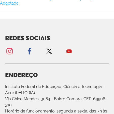
Adaptada
.
REDES SOCIAIS
ENDEREÇO
Instituto Federal de Educação, Ciência e Tecnologia -
Acre (REITORIA)
Via Chico Mendes, 3084 - Bairro Comara. CEP: 69906-
310
Horário de funcionamento: segunda a sexta, das 7h às