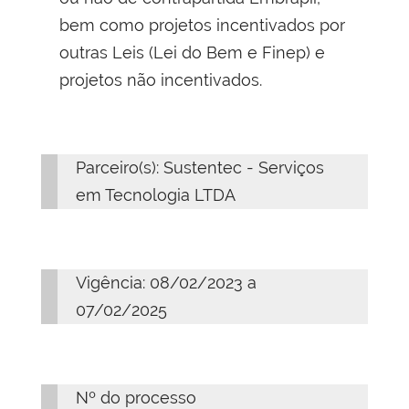
bem como projetos incentivados por
outras Leis (Lei do Bem e Finep) e
projetos não incentivados.
Parceiro(s): Sustentec - Serviços
em Tecnologia LTDA
Vigência: 08/02/2023 a
07/02/2025
Nº do processo