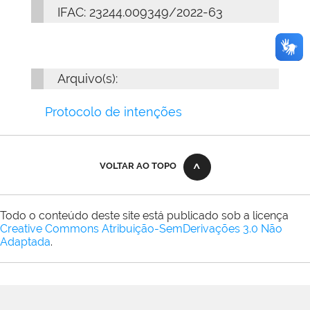
IFAC: 23244.009349/2022-63
Arquivo(s):
Protocolo de intenções
VOLTAR AO TOPO
Todo o conteúdo deste site está publicado sob a licença
Creative Commons Atribuição-SemDerivações 3.0 Não
Adaptada
.