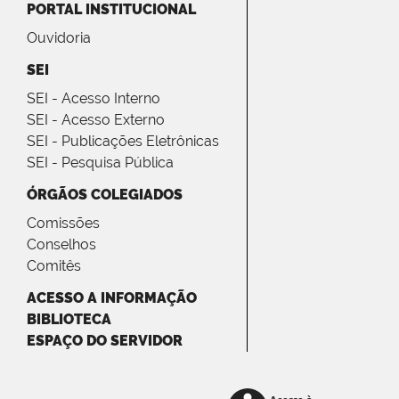
PORTAL INSTITUCIONAL
Ouvidoria
SEI
SEI - Acesso Interno
SEI - Acesso Externo
SEI - Publicações Eletrônicas
SEI - Pesquisa Pública
ÓRGÃOS COLEGIADOS
Comissões
Conselhos
Comitês
ACESSO A INFORMAÇÃO
BIBLIOTECA
ESPAÇO DO SERVIDOR