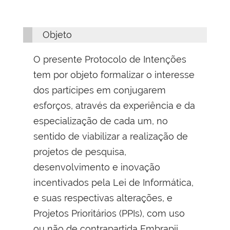
Objeto
O presente Protocolo de Intenções
tem por objeto formalizar o interesse
dos partícipes em conjugarem
esforços, através da experiência e da
especialização de cada um, no
sentido de viabilizar a realização de
projetos de pesquisa,
desenvolvimento e inovação
incentivados pela Lei de Informática,
e suas respectivas alterações, e
Projetos Prioritários (PPIs), com uso
ou não de contrapartida Embrapii,