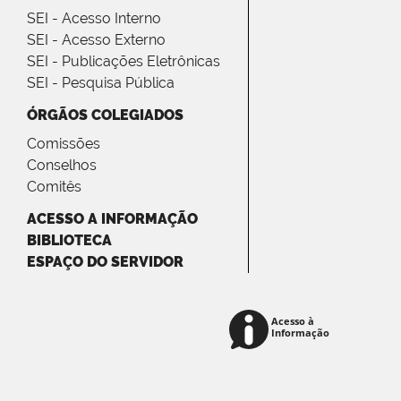
SEI - Acesso Interno
SEI - Acesso Externo
SEI - Publicações Eletrônicas
SEI - Pesquisa Pública
ÓRGÃOS COLEGIADOS
Comissões
Conselhos
Comitês
ACESSO A INFORMAÇÃO
BIBLIOTECA
ESPAÇO DO SERVIDOR