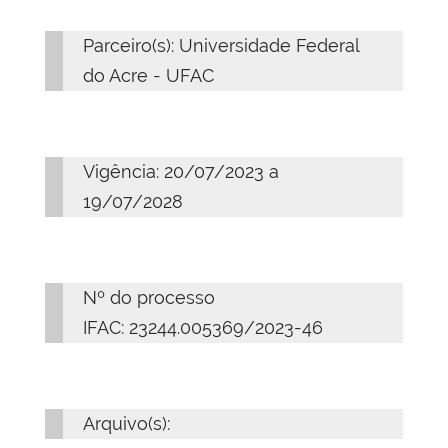
Parceiro(s): Universidade Federal
do Acre - UFAC
Vigência: 20/07/2023 a
19/07/2028
Nº do processo
IFAC: 23244.005369/2023-46
Arquivo(s):