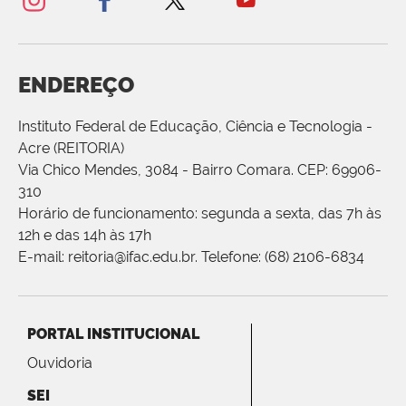
ENDEREÇO
Instituto Federal de Educação, Ciência e Tecnologia -
Acre (REITORIA)
Via Chico Mendes, 3084 - Bairro Comara. CEP: 69906-
310
Horário de funcionamento: segunda a sexta, das 7h às
12h e das 14h às 17h
E-mail: reitoria@ifac.edu.br. Telefone: (68) 2106-6834
PORTAL INSTITUCIONAL
Ouvidoria
SEI