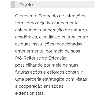
Objeto
O presente Protocolo de Intenções
tem como objetivo fundamental
estabelecer cooperação de natureza
acadêmica, científica e cultural entre
as duas Instituições mencionadas
anteriormente, por meio de suas
Pró-Reitorias de Extensão,
possibilitando por meio de suas
futuras ações e esforços construir
uma parceria estratégica com vistas
à cooperação em ações
extensionistas..