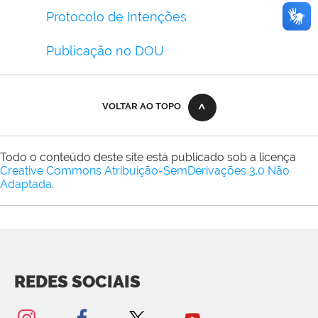
Protocolo de Intenções
Publicação no DOU
VOLTAR AO TOPO
Todo o conteúdo deste site está publicado sob a licença
Creative Commons Atribuição-SemDerivações 3.0 Não
Adaptada
.
REDES SOCIAIS