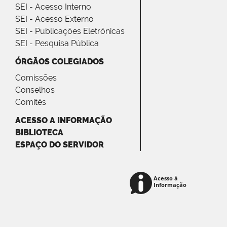
SEI - Acesso Interno
SEI - Acesso Externo
SEI - Publicações Eletrônicas
SEI - Pesquisa Pública
ÓRGÃOS COLEGIADOS
Comissões
Conselhos
Comitês
ACESSO A INFORMAÇÃO
BIBLIOTECA
ESPAÇO DO SERVIDOR