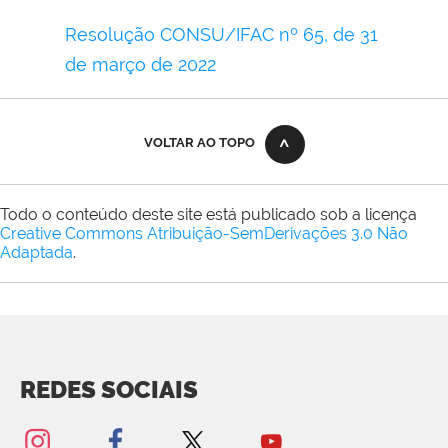
Resolução CONSU/IFAC nº 65, de 31
de março de 2022
VOLTAR AO TOPO
Todo o conteúdo deste site está publicado sob a licença
Creative Commons Atribuição-SemDerivações 3.0 Não
Adaptada
.
REDES SOCIAIS