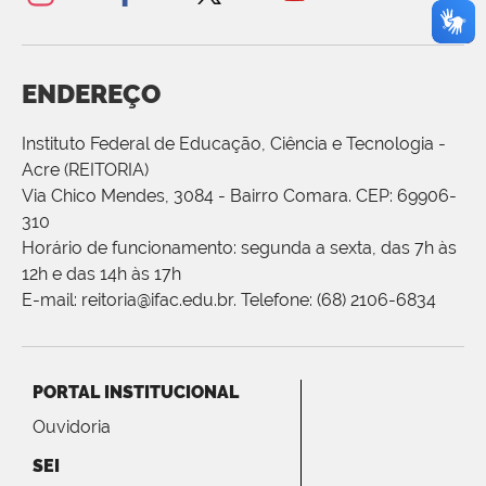
ENDEREÇO
Instituto Federal de Educação, Ciência e Tecnologia -
Acre (REITORIA)
Via Chico Mendes, 3084 - Bairro Comara. CEP: 69906-
310
Horário de funcionamento: segunda a sexta, das 7h às
12h e das 14h às 17h
E-mail: reitoria@ifac.edu.br. Telefone: (68) 2106-6834
PORTAL INSTITUCIONAL
Ouvidoria
SEI