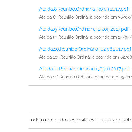
Ata.da.8.Reunião.Ordnária_30.03.2017.pdf
Ata da 8º Reunião Ordinária ocorrida em 30/03
Ata.da.9.Reunião.Ordinária_25.05.2017.pdf
Ata da 9º Reunião Ordinária ocorrida em 25/05
Ata.da.10.Reunião.Ordinária_02.08.2017.pdf
Ata da 10º Reunião Ordinária ocorrida em 02/0
Ata.da.11.Reunião.Ordinária_09.11.2017.pdf
Ata da 11º Reunião Ordinária ocorrida em 09/11
Todo o conteúdo deste site está publicado sob 