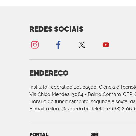
REDES SOCIAIS
ENDEREÇO
Instituto Federal de Educação, Ciência e Tecnol
Via Chico Mendes, 3084 - Bairro Comara. CEP:
Horário de funcionamento: segunda a sexta, das
E-mail: reitoria@ifac.edu.br. Telefone: (68) 2106
PORTAL
SEI