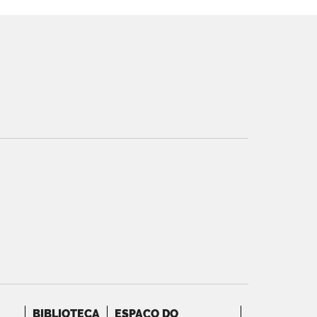
BIBLIOTECA
ESPAÇO DO