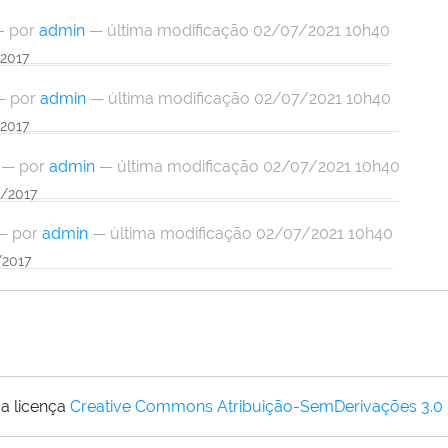
—
por
admin
— última modificação 02/07/2021 10h40
/2017
—
por
admin
— última modificação 02/07/2021 10h40
/2017
—
por
admin
— última modificação 02/07/2021 10h40
8/2017
—
por
admin
— última modificação 02/07/2021 10h40
/2017
a licença
Creative Commons Atribuição-SemDerivações 3.0