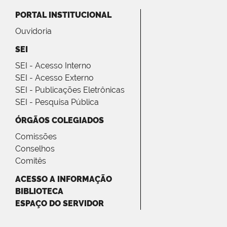
PORTAL INSTITUCIONAL
Ouvidoria
SEI
SEI - Acesso Interno
SEI - Acesso Externo
SEI - Publicações Eletrônicas
SEI - Pesquisa Pública
ÓRGÃOS COLEGIADOS
Comissões
Conselhos
Comitês
ACESSO A INFORMAÇÃO
BIBLIOTECA
ESPAÇO DO SERVIDOR