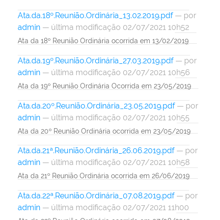
Ata.da.18º.Reunião.Ordinária_13.02.2019.pdf
—
por
admin
— última modificação 02/07/2021 10h52
Ata da 18º Reunião Ordinária ocorrida em 13/02/2019
Ata.da.19º.Reunião.Ordinária_27.03.2019.pdf
—
por
admin
— última modificação 02/07/2021 10h56
Ata da 19º Reunião Ordinária Ocorrida em 23/05/2019
Ata.da.20º.Reunião.Ordinária_23.05.2019.pdf
—
por
admin
— última modificação 02/07/2021 10h55
Ata da 20º Reunião Ordinária ocorrida em 23/05/2019
Ata.da.21ª.Reunião.Ordinária_26.06.2019.pdf
—
por
admin
— última modificação 02/07/2021 10h58
Ata da 21º Reunião Ordinária ocorrida em 26/06/2019
Ata.da.22ª.Reunião.Ordinária_07.08.2019.pdf
—
por
admin
— última modificação 02/07/2021 11h00