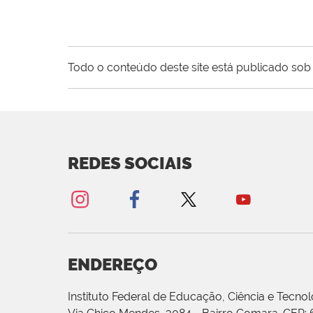
Todo o conteúdo deste site está publicado sob 
REDES SOCIAIS
ENDEREÇO
Instituto Federal de Educação, Ciência e Tecnol