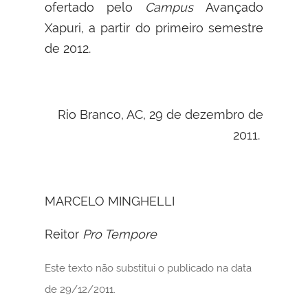
ofertado pelo
Campus
Avançado
Xapuri, a partir do primeiro semestre
de 2012.
Rio Branco, AC, 29 de dezembro de
2011.
MARCELO MINGHELLI
Reitor
Pro Tempore
Este texto não substitui o publicado na data
de 29/12/2011.