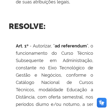
de suas atribuições legais,
RESOLVE:
Art. 1º
- Autorizar, “
ad referendum
”, o
funcionamento do Curso Técnico
Subsequente em Administração,
constante no Eixo Tecnológico de
Gestão e Negócios, conforme o
Catálogo Nacional de Cursos
Técnicos, modalidade Educação a
Distância, com oferta semestral, nos
períodos diurno e/ou noturno, a ser