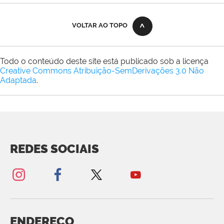
VOLTAR AO TOPO
Todo o conteúdo deste site está publicado sob a licença
Creative Commons Atribuição-SemDerivações 3.0 Não
Adaptada
.
REDES SOCIAIS
ENDEREÇO