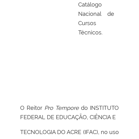
Catálogo
Nacional de
Cursos
Técnicos.
O Reitor
Pro Tempore
do INSTITUTO
FEDERAL DE EDUCAÇÃO, CIÊNCIA E
TECNOLOGIA DO ACRE (IFAC), no uso