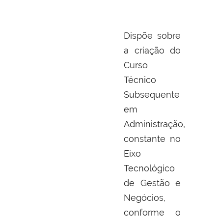
Dispõe sobre
a criação do
Curso
Técnico
Subsequente
em
Administração,
constante no
Eixo
Tecnológico
de Gestão e
Negócios,
conforme o