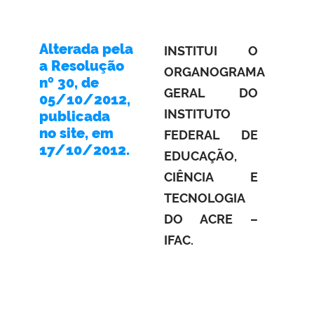
Alterada pela
INSTITUI O
a Resolução
ORGANOGRAMA
nº
30, de
GERAL DO
05/10/2012,
INSTITUTO
publicada
no site, em
FEDERAL DE
17/10/2012.
EDUCAÇÃO,
CIÊNCIA E
TECNOLOGIA
DO ACRE –
IFAC.