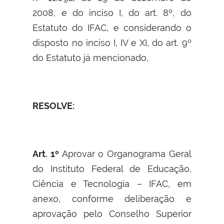
2008, e do inciso I, do art. 8º, do
Estatuto do IFAC, e considerando o
disposto no inciso I, IV e XI, do art. 9º
do Estatuto já mencionado,
RESOLVE:
Art. 1º
Aprovar o Organograma Geral
do Instituto Federal de Educação,
Ciência e Tecnologia – IFAC, em
anexo, conforme deliberação e
aprovação pelo Conselho Superior