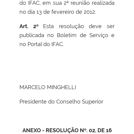
do IFAC, em sua 2ª reunião realizada
no dia 13 de fevereiro de 2012.
Art. 2º
Esta resolução deve ser
publicada no Boletim de Serviço e
no Portal do IFAC.
MARCELO MINGHELLI
Presidente do Conselho Superior
ANEXO - RESOLUÇÃO Nº. 02, DE 16