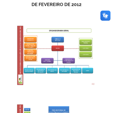
DE FEVEREIRO DE 2012