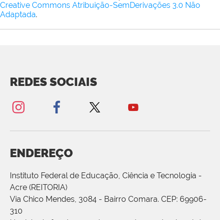
Creative Commons Atribuição-SemDerivações 3.0 Não
Adaptada
.
REDES SOCIAIS
ENDEREÇO
Instituto Federal de Educação, Ciência e Tecnologia -
Acre (REITORIA)
Via Chico Mendes, 3084 - Bairro Comara. CEP: 69906-
310