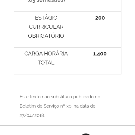
ESTÁGIO
200
CURRICULAR
OBRIGATÓRIO
CARGA HORÁRIA
1.400
TOTAL
Este texto não substitui o publicado no
Boletim de Serviço nº 30, na data de
27/04/2018.