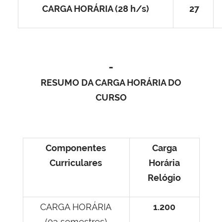
CARGA HORÁRIA (28 h/s)
27
RESUMO DA CARGA HORÁRIA DO
CURSO
Componentes
Carga
Curriculares
Horária
Relógio
CARGA HORÁRIA
1.200
(03 semestres)