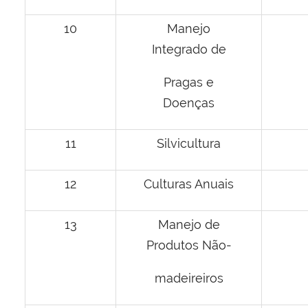
10
Manejo
Integrado de
Pragas e
Doenças
11
Silvicultura
12
Culturas Anuais
13
Manejo de
Produtos Não-
madeireiros