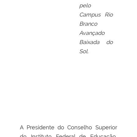
pelo
Campus Rio
Branco
Avançado
Baixada do
Sol.
A Presidente do Conselho Superior
do Instituto Federal de Educação,