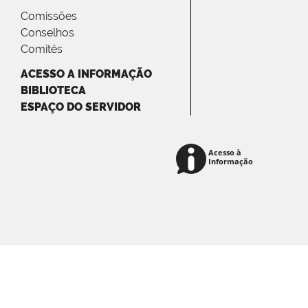
Comissões
Conselhos
Comitês
ACESSO A INFORMAÇÃO
BIBLIOTECA
ESPAÇO DO SERVIDOR