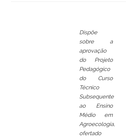
Dispõe
sobre a
aprovação
do Projeto
Pedagógico
do Curso
Técnico
Subsequente
ao Ensino
Médio em
Agroecologia,
ofertado