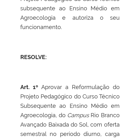
subsequente ao Ensino Médio em
Agroecologia e autoriza o seu
funcionamento.
RESOLVE:
Art. 1º
Aprovar a Reformulação do
Projeto Pedagógico do Curso Técnico
Subsequente ao Ensino Médio em
Agroecologia, do
Campus
Rio Branco
Avançado Baixada do Sol, com oferta
semestral no período diurno, carga