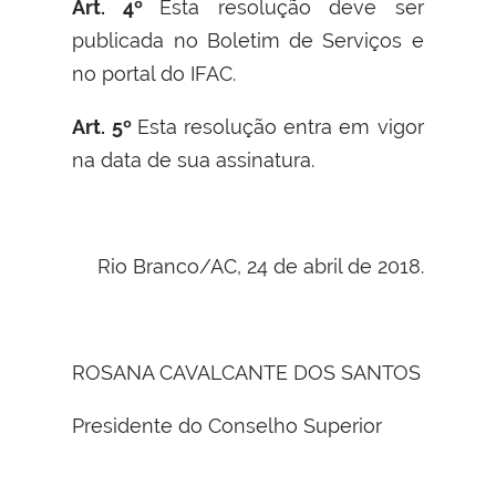
Art. 4º
Esta resolução deve ser
publicada no Boletim de Serviços e
no portal do IFAC.
Art. 5º
Esta resolução entra em vigor
na data de sua assinatura.
Rio Branco/AC, 24 de abril de 2018.
ROSANA CAVALCANTE DOS SANTOS
Presidente do Conselho Superior