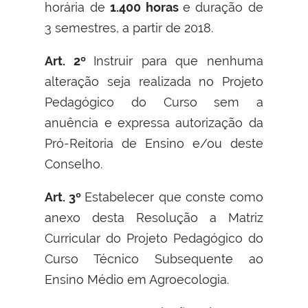
horária de
1.400 horas
e duração de
3 semestres, a partir de 2018.
Art. 2º
Instruir para que nenhuma
alteração seja realizada no Projeto
Pedagógico do Curso sem a
anuência e expressa autorização da
Pró-Reitoria de Ensino e/ou deste
Conselho.
Art. 3º
Estabelecer que conste como
anexo desta Resolução a Matriz
Curricular do Projeto Pedagógico do
Curso Técnico Subsequente ao
Ensino Médio em Agroecologia.