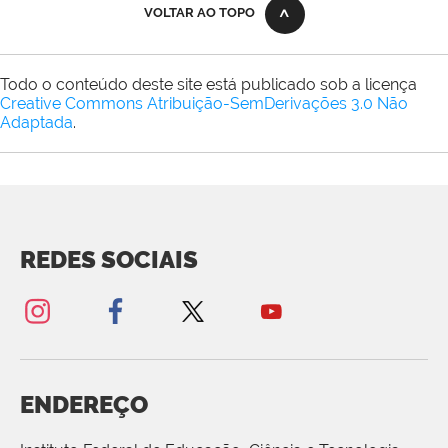
VOLTAR AO TOPO
Todo o conteúdo deste site está publicado sob a licença
Creative Commons Atribuição-SemDerivações 3.0 Não
Adaptada
.
REDES SOCIAIS
ENDEREÇO