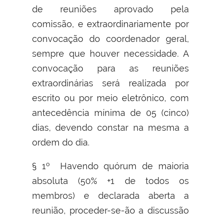
de reuniões aprovado pela
comissão, e extraordinariamente por
convocação do coordenador geral,
sempre que houver necessidade. A
convocação para as reuniões
extraordinárias será realizada por
escrito ou por meio eletrônico, com
antecedência mínima de 05 (cinco)
dias, devendo constar na mesma a
ordem do dia.
§ 1º Havendo quórum de maioria
absoluta (50% +1 de todos os
membros) e declarada aberta a
reunião, proceder-se-ão a discussão