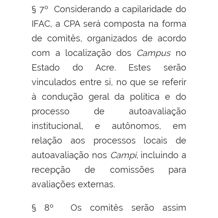
§ 7º Considerando a capilaridade do
IFAC, a CPA será composta na forma
de comitês, organizados de acordo
com a localização dos
Campus
no
Estado do Acre. Estes serão
vinculados entre si, no que se referir
à condução geral da política e do
processo de autoavaliação
institucional, e autônomos, em
relação aos processos locais de
autoavaliação nos
Campi
, incluindo a
recepção de comissões para
avaliações externas.
§ 8º Os comitês serão assim