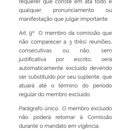
requerer que conste em ata todo e
qualquer pronunciamento ou
manifestação que julgar importante.
Art. 9º O membro da comissão que
não comparecer a 3 (três) reuniões,
consecutivas ou não, sem
justificativa por escrito, será
automaticamente excluído devendo
ser substituído por seu suplente, que
atuará até o término do período
regular do membro excluído.
Parágrafo único. O membro excluído
não poderá retornar à Comissão
durante o mandato em vigência.