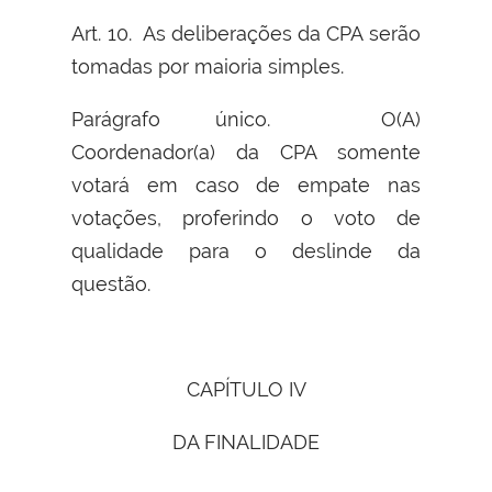
Art. 10. As deliberações da CPA serão
tomadas por maioria simples.
Parágrafo único. O(A)
Coordenador(a) da CPA somente
votará em caso de empate nas
votações, proferindo o voto de
qualidade para o deslinde da
questão.
CAPÍTULO IV
DA FINALIDADE