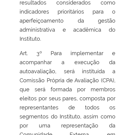
resultados considerados como
indicadores prioritários para o
aperfeiçoamento da gestão
administrativa e acadêmica do
Instituto.
Art. 3º Para implementar e
acompanhar a execução da
autoavaliação, será instituída a
Comissão Própria de Avaliação (CPA),
que será formada por membros
eleitos por seus pares, composta por
representantes de todos os
segmentos do Instituto, assim como
por uma representação da
Comunidade Externa, em