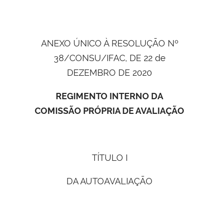
ANEXO ÚNICO À RESOLUÇÃO Nº
38/CONSU/IFAC, DE 22 de
DEZEMBRO DE 2020
REGIMENTO INTERNO DA
COMISSÃO PRÓPRIA DE AVALIAÇÃO
TÍTULO I
DA AUTOAVALIAÇÃO