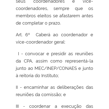
seus coordenadores e vice-
coordenadores, sempre que os
membros eleitos se afastarem antes
de completar o prazo.
Art. 6º Caberá ao coordenador e
vice-coordenador geral:
I - convocar e presidir as reuniões
da CPA, assim como representá-la
junto ao MEC/INEP/CONAES e junto
à reitoria do Instituto;
II - encaminhar as deliberações das
reuniões da comissão; e
III - coordenar a execução das