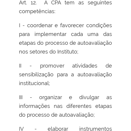
Art. 12. A CPA tem as seguintes
competências:
I - coordenar e favorecer condições
para implementar cada uma das
etapas do processo de autoavaliação
nos setores do Instituto;
II - promover atividades de
sensibilização para a autoavaliação
institucional;
III - organizar e divulgar as
informações nas diferentes etapas
do processo de autoavaliação;
IV - elaborar instrumentos