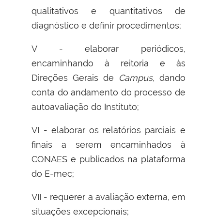
qualitativos e quantitativos de
diagnóstico e definir procedimentos;
V - elaborar periódicos,
encaminhando à reitoria e às
Direções Gerais de
Campus
, dando
conta do andamento do processo de
autoavaliação do Instituto;
VI - elaborar os relatórios parciais e
finais a serem encaminhados à
CONAES e publicados na plataforma
do E-mec;
VII - requerer a avaliação externa, em
situações excepcionais;