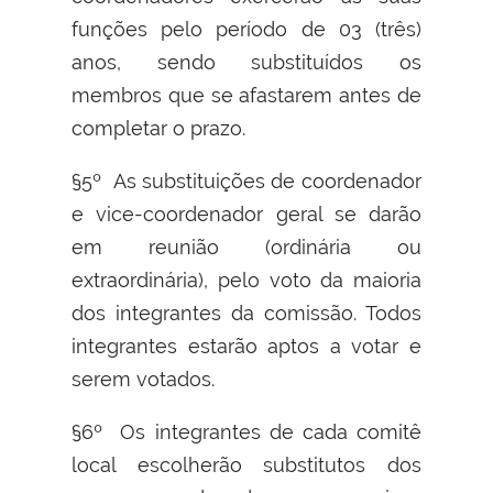
funções pelo período de 03 (três)
anos, sendo substituídos os
membros que se afastarem antes de
completar o prazo.
§5º As substituições de coordenador
e vice-coordenador geral se darão
em reunião (ordinária ou
extraordinária), pelo voto da maioria
dos integrantes da comissão. Todos
integrantes estarão aptos a votar e
serem votados.
§6º Os integrantes de cada comitê
local escolherão substitutos dos