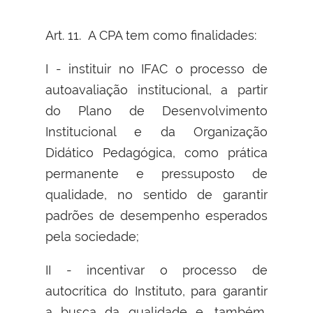
Art. 11. A CPA tem como finalidades:
I - instituir no IFAC o processo de
autoavaliação institucional, a partir
do Plano de Desenvolvimento
Institucional e da Organização
Didático Pedagógica, como prática
permanente e pressuposto de
qualidade, no sentido de garantir
padrões de desempenho esperados
pela sociedade;
II - incentivar o processo de
autocrítica do Instituto, para garantir
a busca da qualidade e, também,