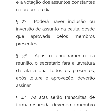
e a votação dos assuntos constantes
na ordem do dia.
§ 2º Poderá haver inclusão ou
inversão de assunto na pauta, desde
que aprovada pelos membros
presentes.
§ 3º Após o encerramento da
reunião, o secretário fará a lavratura
da ata a qual todos os presentes,
após leitura e aprovação, deverão
assinar.
§ 4º As atas serão transcritas de
forma resumida, devendo o membro