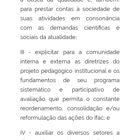
para prestar contas à sociedade de
suas atividades em consonância
com as demandas científicas e
sociais da atualidade;
III - explicitar para a comunidade
interna e externa as diretrizes do
projeto pedagógico institucional e os
fundamentos de seu programa
sistemático e participativo de
avaliação que permita o constante
reordenamento, consolidação e/ou
reformulação das ações do Ifac; e
IV - auxiliar os diversos setores a