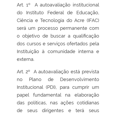
Art. 1º A autoavaliação institucional
do Instituto Federal de Educação,
Ciência e Tecnologia do Acre (IFAC)
será um processo permanente com
o objetivo de buscar a qualificação
dos cursos e serviços ofertados pela
Instituição à comunidade interna e
externa.
Art. 2º A autoavaliação está prevista
no Plano de Desenvolvimento
Institucional (PDI), para cumprir um
papel fundamental na elaboração
das políticas, nas ações cotidianas
de seus dirigentes e terá seus