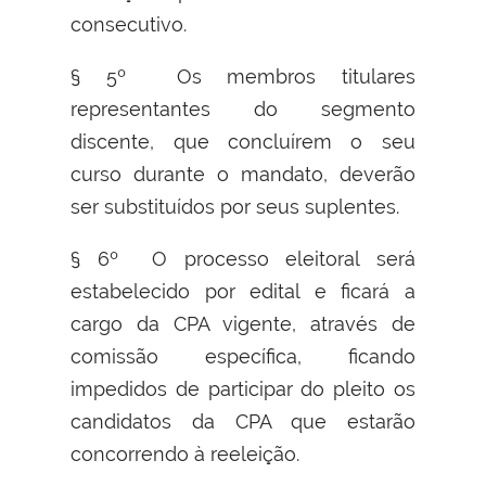
consecutivo.
§ 5º Os membros titulares
representantes do segmento
discente, que concluírem o seu
curso durante o mandato, deverão
ser substituídos por seus suplentes.
§ 6º O processo eleitoral será
estabelecido por edital e ficará a
cargo da CPA vigente, através de
comissão específica, ficando
impedidos de participar do pleito os
candidatos da CPA que estarão
concorrendo à reeleição.