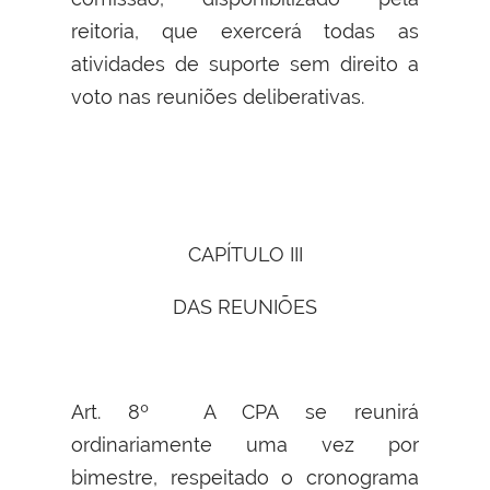
reitoria, que exercerá todas as
atividades de suporte sem direito a
voto nas reuniões deliberativas.
CAPÍTULO III
DAS REUNIÕES
Art. 8º A CPA se reunirá
ordinariamente uma vez por
bimestre, respeitado o cronograma