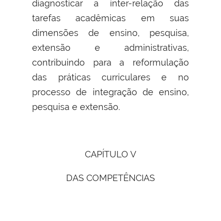
diagnosticar a inter-relação das
tarefas acadêmicas em suas
dimensões de ensino, pesquisa,
extensão e administrativas,
contribuindo para a reformulação
das práticas curriculares e no
processo de integração de ensino,
pesquisa e extensão.
CAPÍTULO V
DAS COMPETÊNCIAS