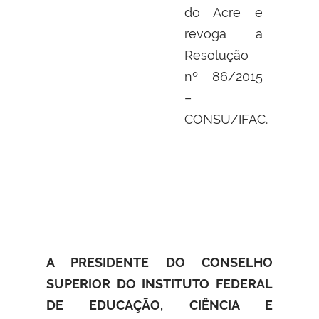
do Acre e
revoga a
Resolução
nº 86/2015
–
CONSU/IFAC.
A PRESIDENTE DO CONSELHO
SUPERIOR DO INSTITUTO FEDERAL
DE EDUCAÇÃO, CIÊNCIA E