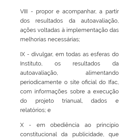
VIII - propor e acompanhar, a partir
dos resultados da autoavaliação,
ações voltadas à implementação das
melhorias necessárias;
IX - divulgar, em todas as esferas do
Instituto, os resultados da
autoavaliação, alimentando
periodicamente o site oficial do Ifac,
com informações sobre a execução
do projeto trianual, dados e
relatórios; e
X - em obediência ao princípio
constitucional da publicidade, que