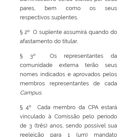
pares, bem como os seus
respectivos suplentes.
§ 2º O suplente assumirá quando do
afastamento do titular.
§ 3º Os representantes da
comunidade externa terão seus
nomes indicados e aprovados pelos
membros representantes de cada
Campus
.
§ 4º Cada membro da CPA estará
vinculado à Comissão pelo período
de 3 (três) anos, sendo possível sua
reeleição para 1 (um) mandato