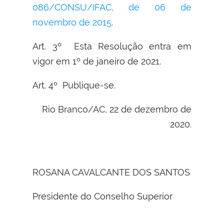
086/CONSU/IFAC, de 06 de
novembro de 2015
.
Art. 3º Esta Resolução entra em
vigor em 1º de janeiro de 2021.
Art. 4º Publique-se.
Rio Branco/AC, 22 de dezembro de
2020.
ROSANA CAVALCANTE DOS SANTOS
Presidente do Conselho Superior