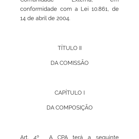
conformidade com a Lei 10.861, de
14 de abril de 2004.
TÍTULO II
DA COMISSÃO
CAPÍTULO I
DA COMPOSIÇÃO
Art. 4º A CPA terá a seguinte