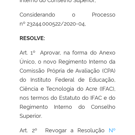
Interno do Conselho Superior;
Considerando o Processo
nº 23244.000522/2020-04,
RESOLVE:
Art. 1º Aprovar, na forma do Anexo
Único, o novo Regimento Interno da
Comissão Própria de Avaliação (CPA)
do Instituto Federal de Educação,
Ciência e Tecnologia do Acre (IFAC),
nos termos do Estatuto do IFAC e do
Regimento Interno do Conselho
Superior
.
Art. 2º Revogar a Resolução
Nº