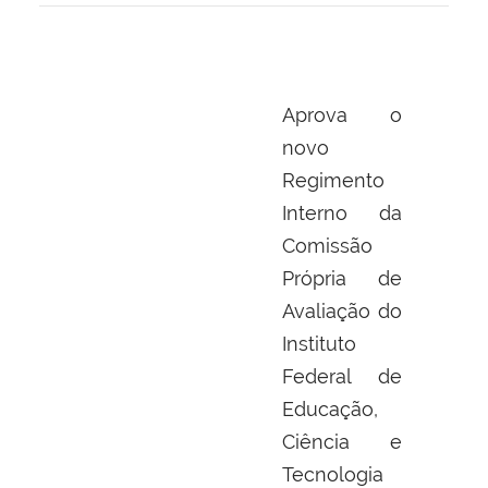
Aprova o
novo
Regimento
Interno da
Comissão
Própria de
Avaliação do
Instituto
Federal de
Educação,
Ciência e
Tecnologia