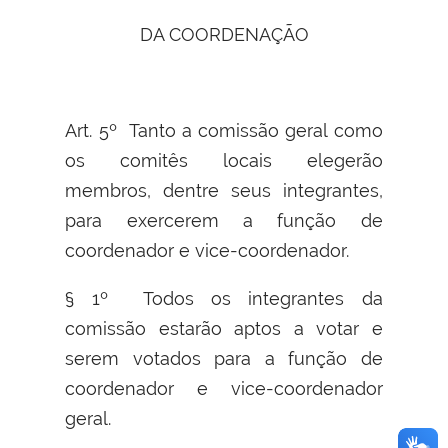
DA COORDENAÇÃO
Art. 5º Tanto a comissão geral como
os comitês locais elegerão
membros, dentre seus integrantes,
para exercerem a função de
coordenador e vice-coordenador.
§ 1º Todos os integrantes da
comissão estarão aptos a votar e
serem votados para a função de
coordenador e vice-coordenador
geral.