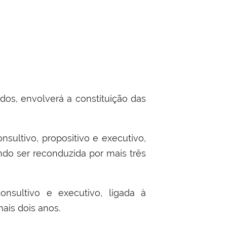
dos, envolverá a constituição das
nsultivo, propositivo e executivo,
ndo ser reconduzida por mais três
onsultivo e executivo, ligada à
ais dois anos.