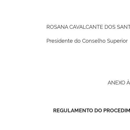
ROSANA CAVALCANTE DOS SAN
Presidente do Conselho Superior
ANEXO À
REGULAMENTO DO PROCEDIME