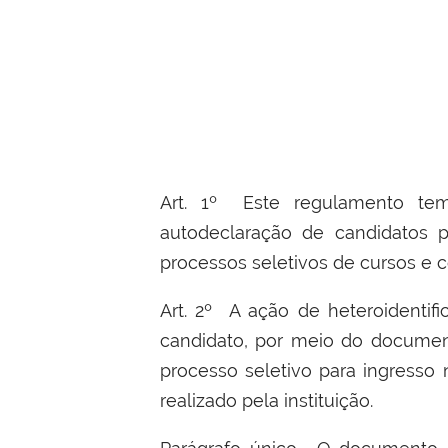
Art. 1º
Este regulamento tem
autodeclaração de candidatos p
processos seletivos de cursos e c
Art. 2º A ação de heteroidentifi
candidato, por meio do document
processo seletivo para ingresso
realizado pela instituição.