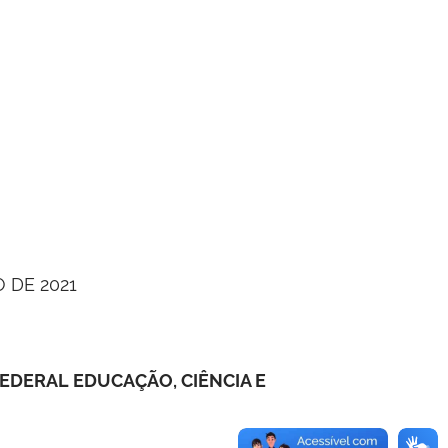
 DE 2021
DERAL EDUCAÇÃO, CIÊNCIA E