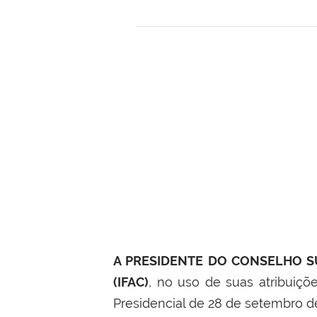
A PRESIDENTE DO CONSELHO SU
(IFAC)
, no uso de suas atribuiçõ
Presidencial de 28 de setembro d