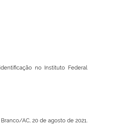
ntificação no Instituto Federal
 Branco/AC, 20 de agosto de 2021.