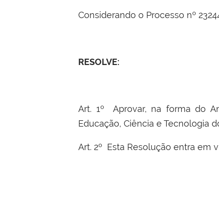
Considerando o Processo nº 2324
RESOLVE:
Art. 1º Aprovar, na forma do A
Educação, Ciência e Tecnologia d
Art. 2º Esta Resolução entra em v