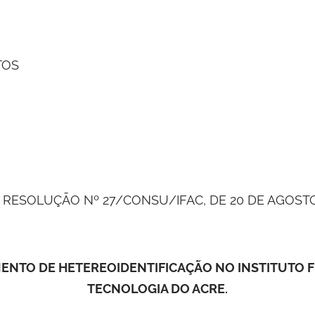
TOS
 RESOLUÇÃO Nº 27/CONSU/IFAC, DE 20 DE AGOSTO
NTO DE HETEREOIDENTIFICAÇÃO NO INSTITUTO FE
TECNOLOGIA DO ACRE.