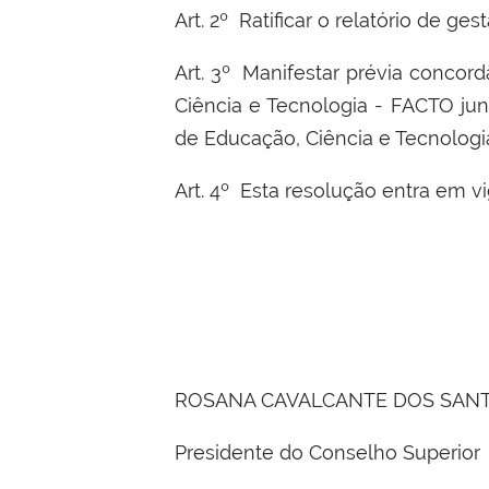
Art. 2º Ratificar o relatório de 
Art. 3º Manifestar prévia concor
Ciência e Tecnologia - FACTO jun
de Educação, Ciência e Tecnologi
Art. 4º Esta resolução entra em v
ROSANA CAVALCANTE DOS SAN
Presidente do Conselho Superior