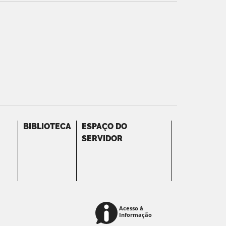
BIBLIOTECA
ESPAÇO DO
SERVIDOR