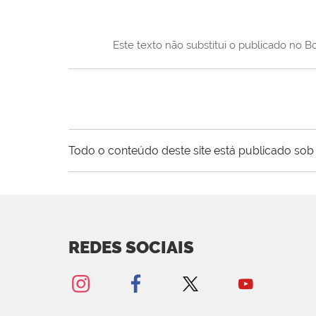
Este texto não substitui o publicado no B
Todo o conteúdo deste site está publicado sob 
REDES SOCIAIS