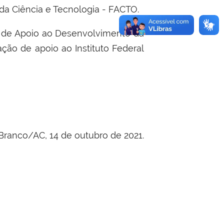
 da Ciência e Tecnologia - FACTO.
ão de Apoio ao Desenvolvimento da
ção de apoio ao Instituto Federal
Branco/AC, 14 de outubro de 2021.