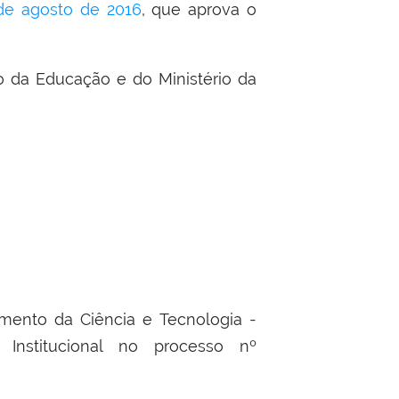
de agosto de 2016
, que aprova o
io da Educação e do Ministério da
mento da Ciência e Tecnologia -
Institucional no processo nº