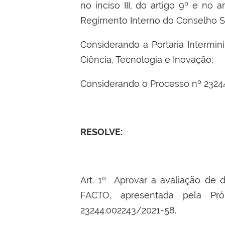
no inciso III, do artigo 9º e no a
Regimento Interno do Conselho S
Considerando a Portaria Intermin
Ciência, Tecnologia e Inovação;
Considerando o Processo nº 2324
RESOLVE:
Art. 1º Aprovar a avaliação de
FACTO, apresentada pela Pró
23244.002243/2021-58.