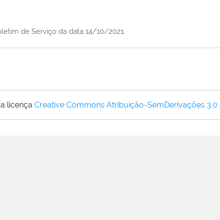
oletim de Serviço da data 14/10/2021.
a licença
Creative Commons Atribuição-SemDerivações 3.0