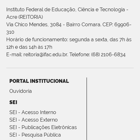
Instituto Federal de Educação, Ciência e Tecnologia -
Acre (REITORIA)
Via Chico Mendes, 3084 - Bairro Comara. CEP: 69906-
310
Horário de funcionamento: segunda a sexta, das 7h às
12h e das 14h às 17h
E-mail: reitoria@ifac.edu.br. Telefone: (68) 2106-6834
PORTAL INSTITUCIONAL
Ouvidoria
SEI
SEI - Acesso Interno
SEI - Acesso Externo
SEI - Publicações Eletrônicas
SEI - Pesquisa Pública