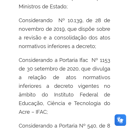
Ministros de Estado;
Considerando Nº 10.139, de 28 de
novembro de 2019, que dispõe sobre
a revisão e a consolidação dos atos
normativos inferiores a decreto;
Considerando a Portaria Ifac Nº 1153
de 30 setembro de 2020, que divulga
a relação de atos normativos
inferiores a decreto vigentes no
âmbito do Instituto Federal de
Educação, Ciência e Tecnologia do
Acre – IFAC;
Considerando a Portaria Nº 540, de 8