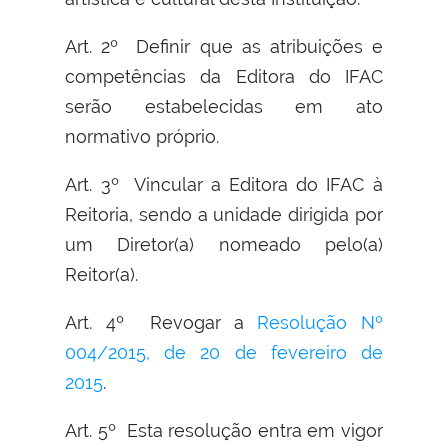
Art. 2º Definir que as atribuições e
competências da Editora do IFAC
serão estabelecidas em ato
normativo próprio.
Art. 3º Vincular a Editora do IFAC à
Reitoria, sendo a unidade dirigida por
um Diretor(a) nomeado pelo(a)
Reitor(a).
Art. 4º Revogar a
Resolução Nº
004/2015, de 20 de fevereiro de
2015
.
Art. 5º Esta resolução entra em vigor