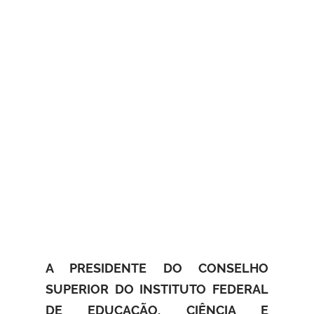
A PRESIDENTE DO CONSELHO
SUPERIOR DO INSTITUTO FEDERAL
DE EDUCAÇÃO, CIÊNCIA E