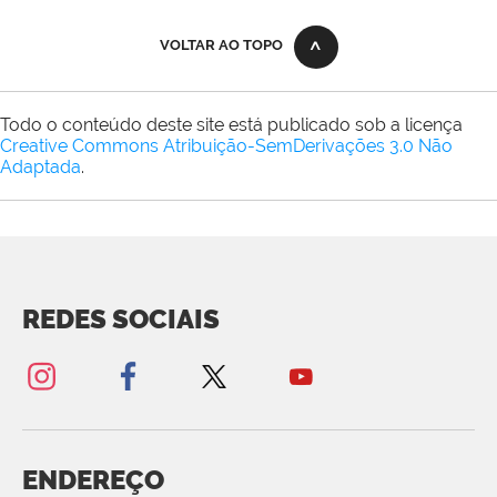
VOLTAR AO TOPO
Todo o conteúdo deste site está publicado sob a licença
Creative Commons Atribuição-SemDerivações 3.0 Não
Adaptada
.
REDES SOCIAIS
ENDEREÇO