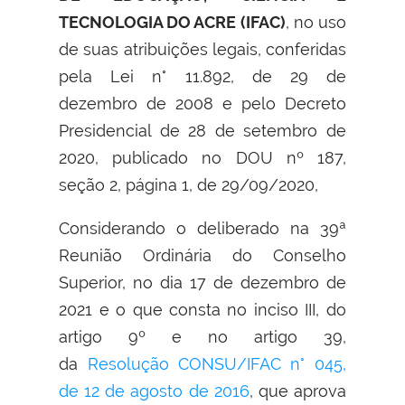
TECNOLOGIA DO ACRE (IFAC)
, no uso
de suas atribuições legais, conferidas
pela Lei n° 11.892, de 29 de
dezembro de 2008 e pelo Decreto
Presidencial de 28 de setembro de
2020, publicado no DOU nº 187,
seção 2, página 1, de 29/09/2020,
Considerando o deliberado na 39ª
Reunião Ordinária do Conselho
Superior, no dia 17 de dezembro de
2021 e o que consta no inciso III, do
artigo 9º e no artigo 39,
da
Resolução CONSU/IFAC n° 045,
de 12 de agosto de 2016
, que aprova