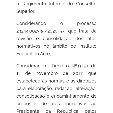
o Regimento Interno do Conselho
Superior;
Considerando o processo
23244.002335/2020-57, que trata da
revisão e consolidação dos atos
normativos no âmbito do Instituto
Federal do Acre;
Considerando o Decreto Nº 9.191, de
1º de novembro de 2017, que
estabelece as normas e as diretrizes
para elaboração, redação, alteração,
consolidação e encaminhamento de
propostas de atos normativos ao
Presidente da República pelos