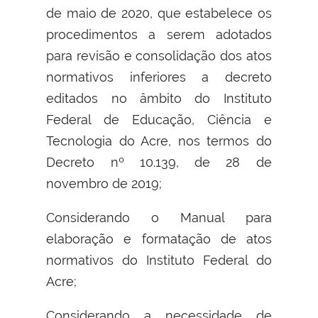
de maio de 2020, que estabelece os
procedimentos a serem adotados
para revisão e consolidação dos atos
normativos inferiores a decreto
editados no âmbito do Instituto
Federal de Educação, Ciência e
Tecnologia do Acre, nos termos do
Decreto nº 10.139, de 28 de
novembro de 2019;
Considerando o Manual para
elaboração e formatação de atos
normativos do Instituto Federal do
Acre;
Considerando a necessidade de