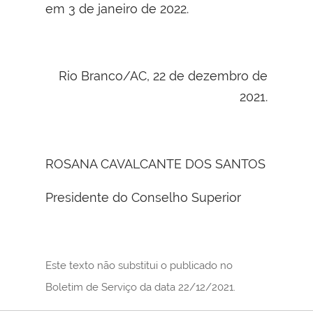
em 3 de janeiro de 2022.
Rio Branco/AC, 22 de dezembro de
2021.
ROSANA CAVALCANTE DOS SANTOS
Presidente do Conselho Superior
Este texto não substitui o publicado no
Boletim de Serviço da data 22/12/2021.