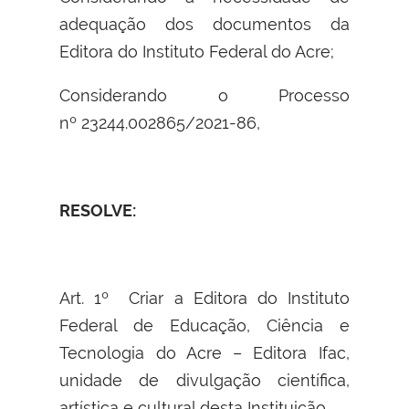
adequação dos documentos da
Editora do Instituto Federal do Acre;
Considerando o Processo
nº 23244.002865/2021-86,
RESOLVE:
Art. 1º Criar a Editora do Instituto
Federal de Educação, Ciência e
Tecnologia do Acre – Editora Ifac,
unidade de divulgação científica,
artística e cultural desta Instituição.