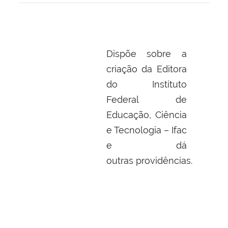
Dispõe sobre a
criação da Editora
do Instituto
Federal de
Educação, Ciência
e Tecnologia – Ifac
e dá
outras providências
.