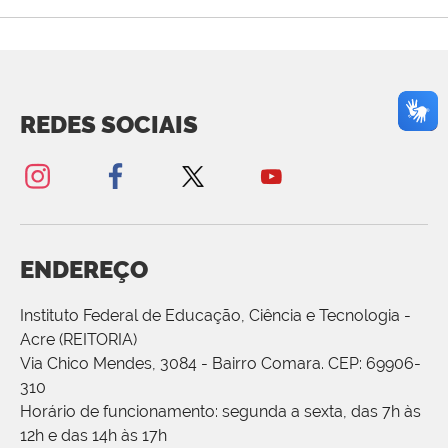
REDES SOCIAIS
ENDEREÇO
Instituto Federal de Educação, Ciência e Tecnologia -
Acre (REITORIA)
Via Chico Mendes, 3084 - Bairro Comara. CEP: 69906-
310
Horário de funcionamento: segunda a sexta, das 7h às
12h e das 14h às 17h