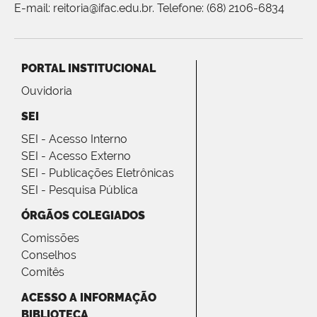
E-mail: reitoria@ifac.edu.br. Telefone: (68) 2106-6834
PORTAL INSTITUCIONAL
Ouvidoria
SEI
SEI - Acesso Interno
SEI - Acesso Externo
SEI - Publicações Eletrônicas
SEI - Pesquisa Pública
ÓRGÃOS COLEGIADOS
Comissões
Conselhos
Comitês
ACESSO A INFORMAÇÃO
BIBLIOTECA