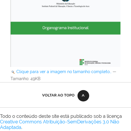
Clique para ver a imagem no tamanho completo…
—
Tamanho
: 49KB
VOLTAR AO TOPO
Todo o conteúdo deste site está publicado sob a licença
Creative Commons Atribuição-SemDerivações 3.0 Não
Adaptada
.