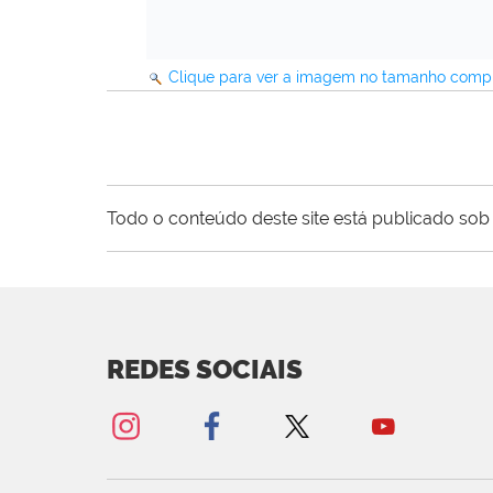
Clique para ver a imagem no tamanho comp
Todo o conteúdo deste site está publicado sob 
REDES SOCIAIS