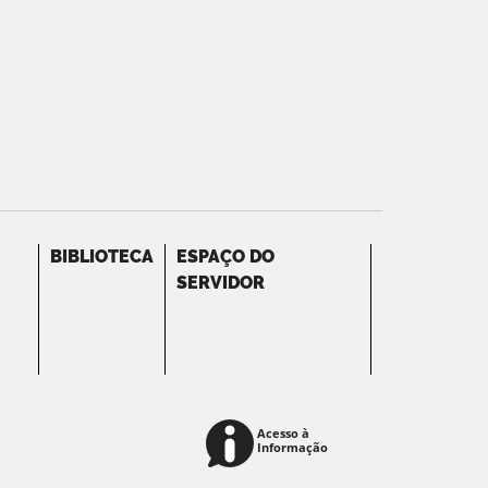
BIBLIOTECA
ESPAÇO DO
SERVIDOR