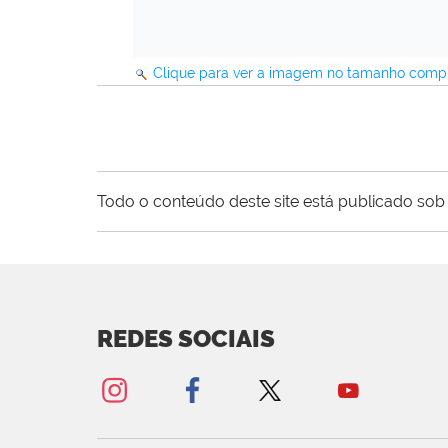
Clique para ver a imagem no tamanho comp
Todo o conteúdo deste site está publicado sob 
REDES SOCIAIS