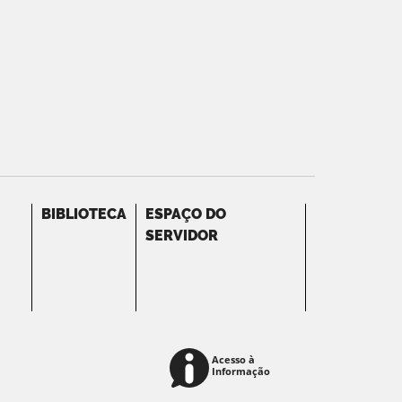
BIBLIOTECA
ESPAÇO DO
SERVIDOR