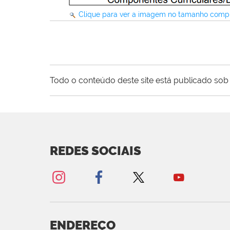
Clique para ver a imagem no tamanho comp
Todo o conteúdo deste site está publicado sob 
REDES SOCIAIS
ENDEREÇO