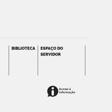
BIBLIOTECA
ESPAÇO DO
SERVIDOR