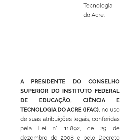
Tecnologia
do Acre
.
A PRESIDENTE DO CONSELHO
SUPERIOR DO INSTITUTO FEDERAL
DE EDUCAÇÃO, CIÊNCIA E
TECNOLOGIA DO ACRE (IFAC)
, no uso
de suas atribuições legais, conferidas
pela Lei n° 11.892, de 29 de
dezembro de 2008 e pelo Decreto