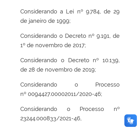
Considerando a Lei nº 9.784, de 29
de janeiro de 1999;
Considerando o Decreto nº 9.191, de
1º de novembro de 2017;
Considerando o Decreto nº 10.139,
de 28 de novembro de 2019;
Considerando o Processo
nº 0094427.00002011/2020-46;
Considerando o Processo nº
23244.000833/2021-46,