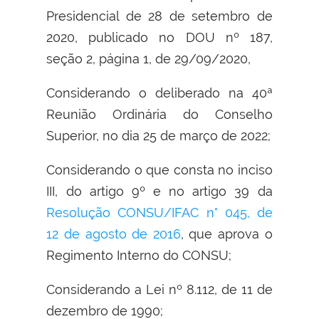
Presidencial de 28 de setembro de
2020, publicado no DOU nº 187,
seção 2, página 1, de 29/09/2020,
Considerando o deliberado na 40ª
Reunião Ordinária do Conselho
Superior, no dia 25 de março de 2022;
Considerando o que consta no inciso
III, do artigo 9º e no artigo 39 da
Resolução CONSU/IFAC n° 045, de
12 de agosto de 2016
, que aprova o
Regimento Interno do CONSU;
Considerando a Lei nº 8.112, de 11 de
dezembro de 1990;