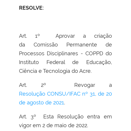
RESOLVE:
Art. 1º Aprovar a criação
da Comissão Permanente de
Processos Disciplinares - COPPD do
Instituto Federal de Educação,
Ciência e Tecnologia do Acre.
Art. 2º Revogar a
Resolução CONSU/IFAC nº 31, de 20
de agosto de 2021
.
Art. 3º Esta Resolução entra em
vigor em 2 de maio de 2022.