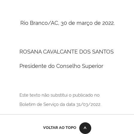
Rio Branco/AC, 30 de março de 2022.
ROSANA CAVALCANTE DOS SANTOS
Presidente do Conselho Superior
Este texto não substitui o publicado no
Boletim de Serviço da data 31/03/2022.
VOLTAR AO TOPO