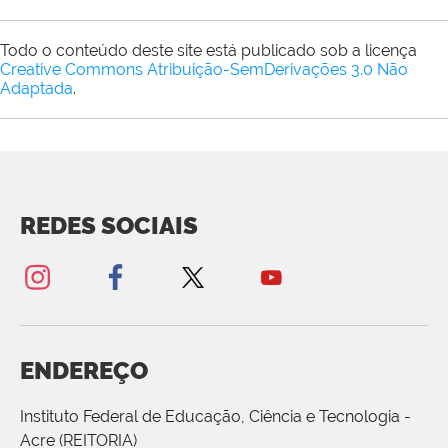
Todo o conteúdo deste site está publicado sob a licença
Creative Commons Atribuição-SemDerivações 3.0 Não
Adaptada
.
REDES SOCIAIS
ENDEREÇO
Instituto Federal de Educação, Ciência e Tecnologia -
Acre (REITORIA)