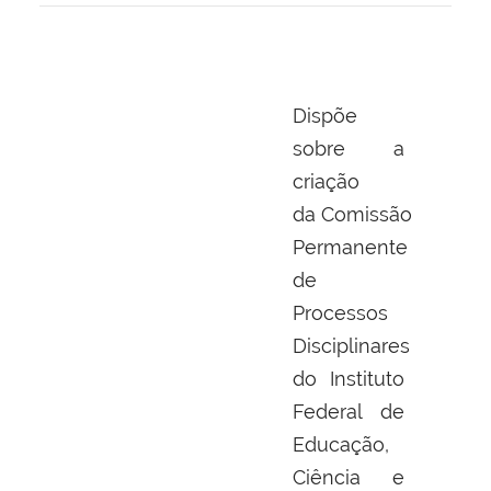
Dispõe
sobre a
criação
da Comissão
Permanente
de
Processos
Disciplinares
do Instituto
Federal de
Educação,
Ciência e