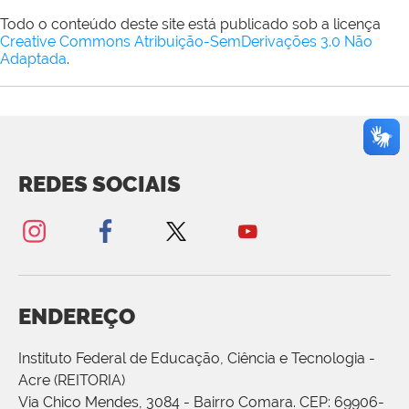
Todo o conteúdo deste site está publicado sob a licença
Creative Commons Atribuição-SemDerivações 3.0 Não
Adaptada
.
REDES SOCIAIS
ENDEREÇO
Instituto Federal de Educação, Ciência e Tecnologia -
Acre (REITORIA)
Via Chico Mendes, 3084 - Bairro Comara. CEP: 69906-