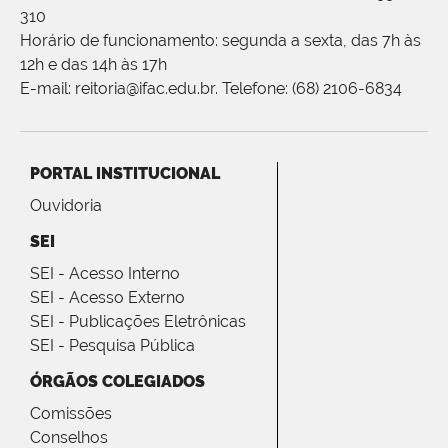
310
Horário de funcionamento: segunda a sexta, das 7h às
12h e das 14h às 17h
E-mail: reitoria@ifac.edu.br. Telefone: (68) 2106-6834
PORTAL INSTITUCIONAL
Ouvidoria
SEI
SEI - Acesso Interno
SEI - Acesso Externo
SEI - Publicações Eletrônicas
SEI - Pesquisa Pública
ÓRGÃOS COLEGIADOS
Comissões
Conselhos