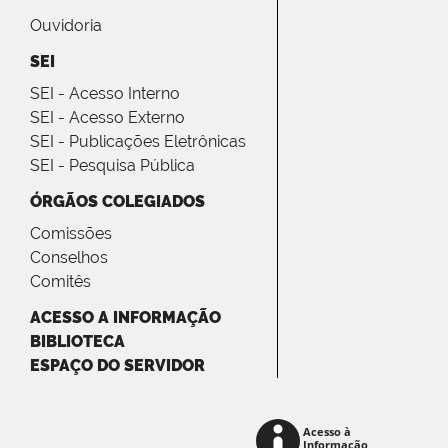
Ouvidoria
SEI
SEI - Acesso Interno
SEI - Acesso Externo
SEI - Publicações Eletrônicas
SEI - Pesquisa Pública
ÓRGÃOS COLEGIADOS
Comissões
Conselhos
Comitês
ACESSO A INFORMAÇÃO
BIBLIOTECA
ESPAÇO DO SERVIDOR