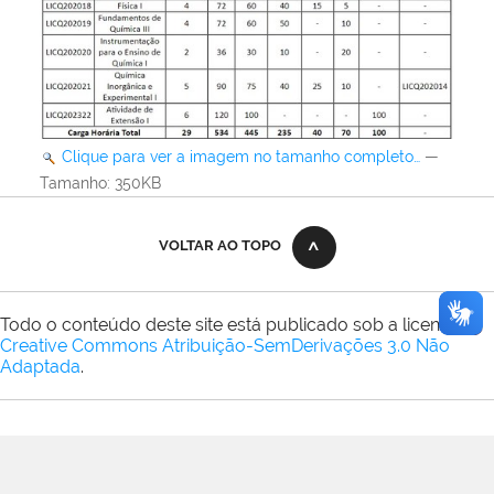
Clique para ver a imagem no tamanho completo…
—
Tamanho
: 350KB
VOLTAR AO TOPO
Todo o conteúdo deste site está publicado sob a licença
Creative Commons Atribuição-SemDerivações 3.0 Não
Adaptada
.