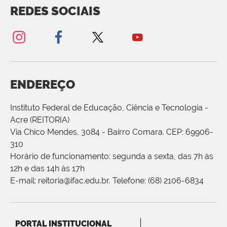
REDES SOCIAIS
ENDEREÇO
Instituto Federal de Educação, Ciência e Tecnologia -
Acre (REITORIA)
Via Chico Mendes, 3084 - Bairro Comara. CEP: 69906-
310
Horário de funcionamento: segunda a sexta, das 7h às
12h e das 14h às 17h
E-mail: reitoria@ifac.edu.br. Telefone: (68) 2106-6834
PORTAL INSTITUCIONAL