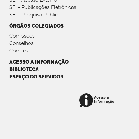
SEI - Publicações Eletrônicas
SEI - Pesquisa Pública
ÓRGÃOS COLEGIADOS
Comissões
Conselhos
Comitês
ACESSO A INFORMAÇÃO
BIBLIOTECA
ESPAÇO DO SERVIDOR