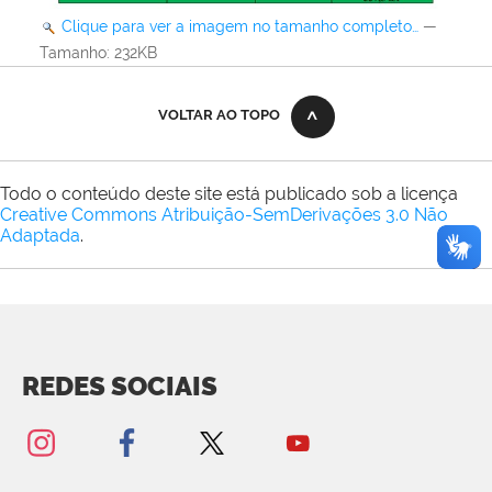
Clique para ver a imagem no tamanho completo…
—
Tamanho
: 232KB
VOLTAR AO TOPO
Todo o conteúdo deste site está publicado sob a licença
Creative Commons Atribuição-SemDerivações 3.0 Não
Adaptada
.
REDES SOCIAIS