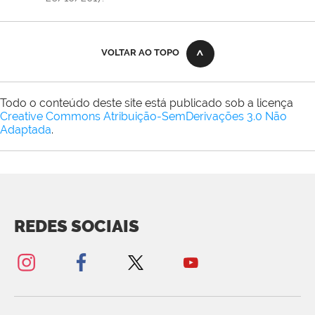
VOLTAR AO TOPO
Todo o conteúdo deste site está publicado sob a licença
Creative Commons Atribuição-SemDerivações 3.0 Não
Adaptada
.
REDES SOCIAIS