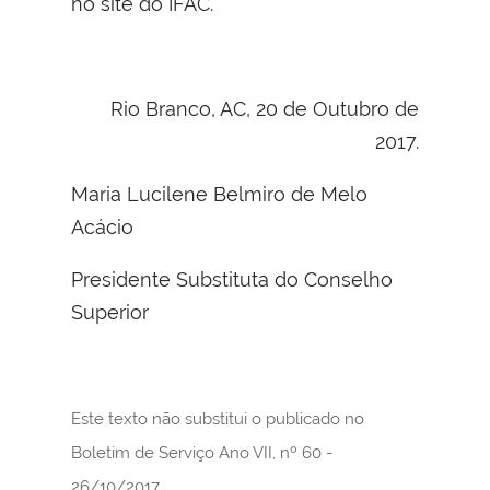
no site do IFAC.
Rio Branco, AC, 20 de Outubro de
2017.
Maria Lucilene Belmiro de Melo
Acácio
Presidente Substituta do Conselho
Superior
Este texto não substitui o publicado no
Boletim de Serviço Ano VII, nº 60 -
26/10/2017.