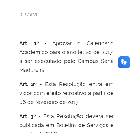
RESOLVE:
Art. 1º -
Aprovar o Calendário
Acadêmico para o ano letivo de 2017,
a ser executado pelo Campus Sena
Madureira.
Art. 2º -
Esta Resolução entra em
vigor com efeito retroativo a partir de
06 de fevereiro de 2017.
Art. 3º
- Esta Resolução deverá ser
publicada em Boletim de Serviços e