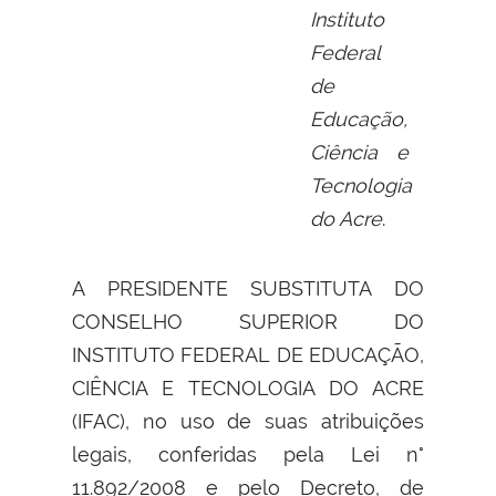
Instituto
Federal
de
Educação,
Ciência e
Tecnologia
do Acre
.
A PRESIDENTE SUBSTITUTA DO
CONSELHO SUPERIOR DO
INSTITUTO FEDERAL DE EDUCAÇÃO,
CIÊNCIA E TECNOLOGIA DO ACRE
(IFAC), no uso de suas atribuições
legais, conferidas pela Lei n°
11.892/2008 e pelo Decreto, de