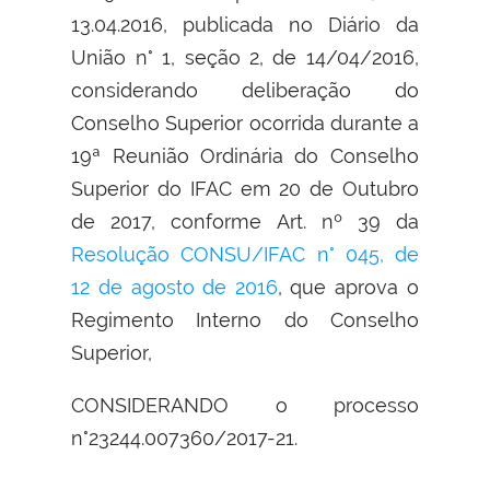
13.04.2016, publicada no Diário da
União n° 1, seção 2, de 14/04/2016,
considerando deliberação do
Conselho Superior ocorrida durante a
19ª Reunião Ordinária do Conselho
Superior do IFAC em 20 de Outubro
de 2017, conforme Art. nº 39 da
Resolução CONSU/IFAC n° 045, de
12 de agosto de 2016
, que aprova o
Regimento Interno do Conselho
Superior,
CONSIDERANDO o processo
n°23244.007360/2017-21.