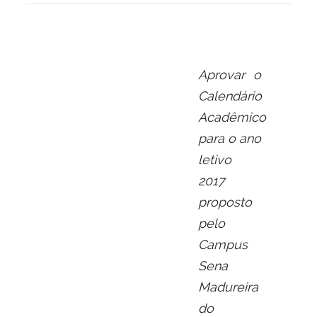
Aprovar o
Calendário
Acadêmico
para o ano
letivo
2017
proposto
pelo
Campus
Sena
Madureira
do