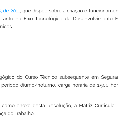
, de 2011
, que dispõe sobre a criação e funcioname
tante no Eixo Tecnológico de Desenvolvimento E
nicos.
agógico do Curso Técnico subsequente em Segura
 período diurno/noturno, carga horária de 1.500 ho
 como anexo desta Resolução, a Matriz Curricular
ça do Trabalho.