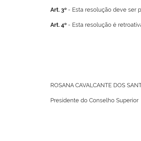
Art. 3º
- Esta resolução deve ser p
Art. 4º
- Esta resolução é retroativ
ROSANA CAVALCANTE DOS SAN
Presidente do Conselho Superior