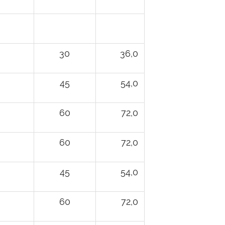
30
36,0
45
54,0
60
72,0
60
72,0
45
54,0
60
72,0