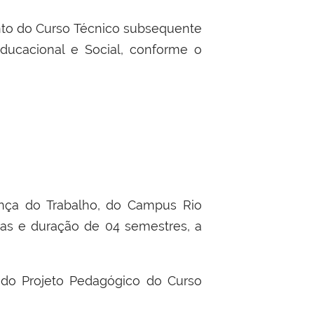
nto do Curso Técnico subsequente
ducacional e Social, conforme o
nça do Trabalho, do Campus Rio
ras e duração de 04 semestres, a
 do Projeto Pedagógico do Curso