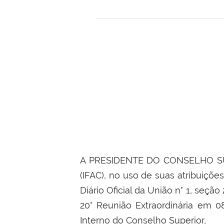
A PRESIDENTE DO CONSELHO SU
(IFAC), no uso de suas atribuições
Diário Oficial da União n° 1, seç
20° Reunião Extraordinária em 
Interno do Conselho Superior,