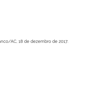
anco/AC, 18 de dezembro de 2017.