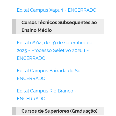
Edital Campus Xapuri - ENCERRADO
;
Cursos Técnicos Subsequentes ao
Ensino Médio
Edital nº 04, de 19 de setembro de
2025 - Processo Seletivo 2026.1 -
ENCERRADO
;
Edital Campus Baixada do Sol -
ENCERRADO
;
Edital Campus Rio Branco -
ENCERRADO
;
Cursos de Superiores (Graduação)