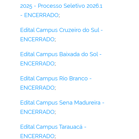
2025 - Processo Seletivo 2026.1
- ENCERRADO
;
Edital Campus Cruzeiro do Sul -
ENCERRADO
;
Edital Campus Baixada do Sol -
ENCERRADO
;
Edital Campus Rio Branco -
ENCERRADO
;
Edital Campus Sena Madureira -
ENCERRADO
;
Edital Campus Tarauacá -
ENCERRADO
;