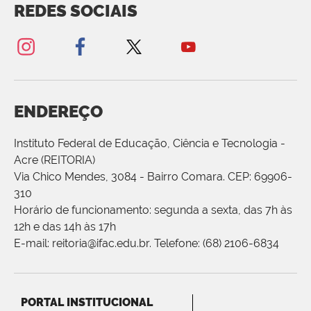
REDES SOCIAIS
ENDEREÇO
Instituto Federal de Educação, Ciência e Tecnologia -
Acre (REITORIA)
Via Chico Mendes, 3084 - Bairro Comara. CEP: 69906-
310
Horário de funcionamento: segunda a sexta, das 7h às
12h e das 14h às 17h
E-mail: reitoria@ifac.edu.br. Telefone: (68) 2106-6834
PORTAL INSTITUCIONAL