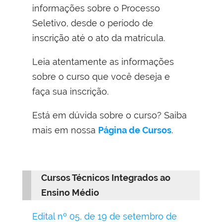
informações sobre o Processo
Seletivo, desde o período de
inscrição até o ato da matrícula.
Leia atentamente as informações
sobre o curso que você deseja e
faça sua inscrição.
Está em dúvida sobre o curso? Saiba
mais em nossa
Página de Cursos
.
Cursos Técnicos Integrados ao
Ensino Médio
Edital nº 05, de 19 de setembro de