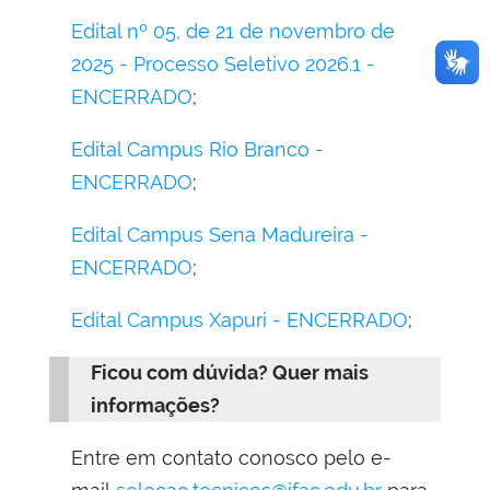
Edital nº 05, de 21 de novembro de
2025 - Processo Seletivo 2026.1 -
ENCERRADO
;
Edital Campus Rio Branco -
ENCERRADO
;
Edital Campus Sena Madureira -
ENCERRADO
;
Edital Campus Xapuri - ENCERRADO
;
Ficou com dúvida? Quer mais
informações?
Entre em contato conosco pelo e-