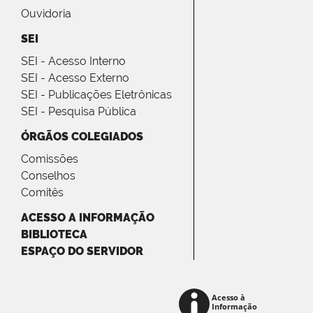
Ouvidoria
SEI
SEI - Acesso Interno
SEI - Acesso Externo
SEI - Publicações Eletrônicas
SEI - Pesquisa Pública
ÓRGÃOS COLEGIADOS
Comissões
Conselhos
Comitês
ACESSO A INFORMAÇÃO
BIBLIOTECA
ESPAÇO DO SERVIDOR