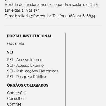
Horário de funcionamento: segunda a sexta, das 7h às
12h e das 14h às 17h
E-mail: reitoria@ifac.edu.br. Telefone: (68) 2106-6834
PORTAL INSTITUCIONAL
Ouvidoria
SEI
SEI - Acesso Interno
SEI - Acesso Externo
SEI - Publicações Eletrônicas
SEI - Pesquisa Pública
ÓRGÃOS COLEGIADOS
Comissões
Conselhos
Comitês