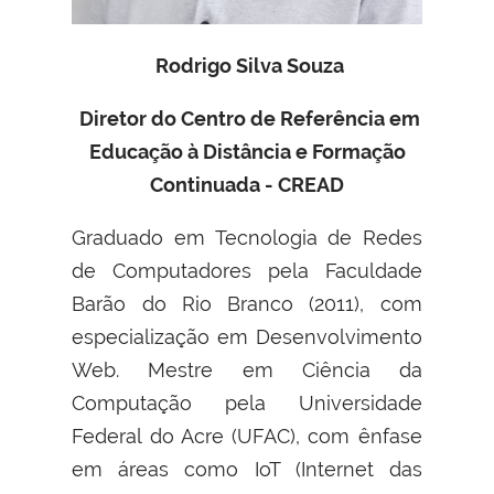
Rodrigo Silva Souza
Diretor do Centro de Referência em
Educação à Distância e Formação
Continuada - CREAD
Graduado em Tecnologia de Redes
de Computadores pela Faculdade
Barão do Rio Branco (2011), com
especialização em Desenvolvimento
Web. Mestre em Ciência da
Computação pela Universidade
Federal do Acre (UFAC), com ênfase
em áreas como IoT (Internet das