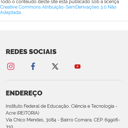
Todo o conteúdo deste site está publicado sob a licença
Creative Commons Atribuição-SemDerivações 3.0 Não
Adaptada
.
REDES SOCIAIS
ENDEREÇO
Instituto Federal de Educação, Ciência e Tecnologia -
Acre (REITORIA)
Via Chico Mendes, 3084 - Bairro Comara. CEP: 69906-
310