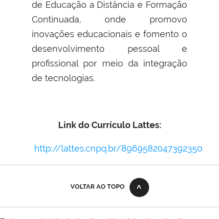
de Educação a Distância e Formação
Continuada, onde promovo
inovações educacionais e fomento o
desenvolvimento pessoal e
profissional por meio da integração
de tecnologias.
Link do Currículo Lattes:
http://lattes.cnpq.br/8969582047392350
VOLTAR AO TOPO