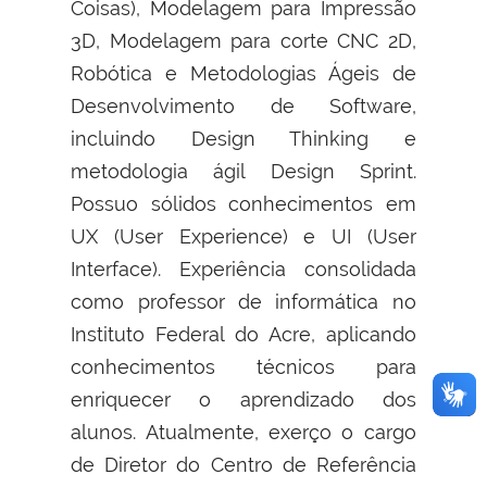
Coisas), Modelagem para Impressão
3D, Modelagem para corte CNC 2D,
Robótica e Metodologias Ágeis de
Desenvolvimento de Software,
incluindo Design Thinking e
metodologia ágil Design Sprint.
Possuo sólidos conhecimentos em
UX (User Experience) e UI (User
Interface). Experiência consolidada
como professor de informática no
Instituto Federal do Acre, aplicando
conhecimentos técnicos para
enriquecer o aprendizado dos
alunos. Atualmente, exerço o cargo
de Diretor do Centro de Referência