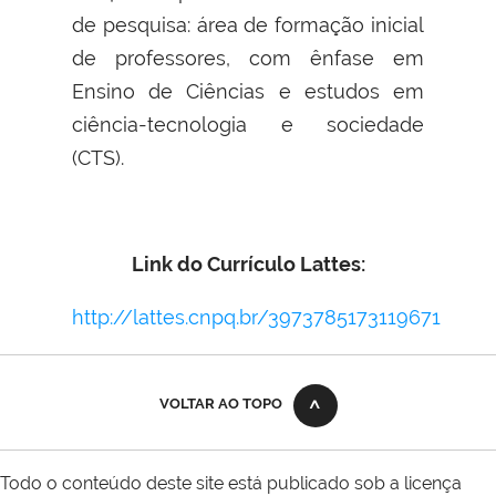
de pesquisa: área de formação inicial
de professores, com ênfase em
Ensino de Ciências e estudos em
ciência-tecnologia e sociedade
(CTS).
Link do Currículo Lattes:
http://lattes.cnpq.br/3973785173119671
VOLTAR AO TOPO
Todo o conteúdo deste site está publicado sob a licença