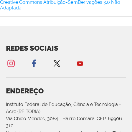
Creative Commons Atribuição-SemDerivações 3.0 Não
Adaptada
.
REDES SOCIAIS
ENDEREÇO
Instituto Federal de Educação, Ciência e Tecnologia -
Acre (REITORIA)
Via Chico Mendes, 3084 - Bairro Comara. CEP: 69906-
310