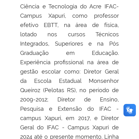
Ciência e Tecnologia do Acre IFAC-
Campus Xapuri, como professor
efetivo EBTT, na área de física,
lotado nos cursos Técnicos
Integrados, Superiores e na Pós
Graduação em Educação.
Experiência profissional na área de
gestão escolar como: Diretor Geral
da Escola Estadual Monsenhor
Queiroz (Pelotas RS), no período de
2009-2012; Diretor de Ensino,
Pesquisa e Extensão do IFAC -
campus Xapuri, em 2017, e Diretor
Geral do IFAC - Campus Xapuri de
2024 até o presente momento. Linha