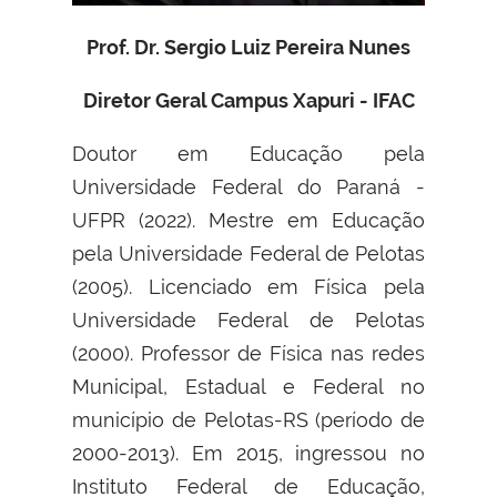
Prof. Dr. Sergio Luiz Pereira Nunes
Diretor Geral Campus Xapuri - IFAC
Doutor em Educação pela
Universidade Federal do Paraná -
UFPR (2022). Mestre em Educação
pela Universidade Federal de Pelotas
(2005). Licenciado em Física pela
Universidade Federal de Pelotas
(2000). Professor de Física nas redes
Municipal, Estadual e Federal no
município de Pelotas-RS (período de
2000-2013). Em 2015, ingressou no
Instituto Federal de Educação,