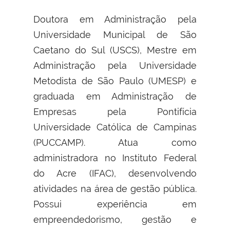
Doutora em Administração pela
Universidade Municipal de São
Caetano do Sul (USCS), Mestre em
Administração pela Universidade
Metodista de São Paulo (UMESP) e
graduada em Administração de
Empresas pela Pontifícia
Universidade Católica de Campinas
(PUCCAMP). Atua como
administradora no Instituto Federal
do Acre (IFAC), desenvolvendo
atividades na área de gestão pública.
Possui experiência em
empreendedorismo, gestão e