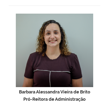
Barbara Alessandra Vieira de Brito
Pró-Reitora de Administração