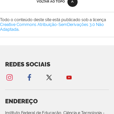
VOLTAR AO TOPO
Todo o conteúdo deste site está publicado sob a licença
Creative Commons Atribuição-SemDerivações 3.0 Não
Adaptada
.
REDES SOCIAIS
ENDEREÇO
Instituto Federal de Educação, Ciência e Tecnologia -