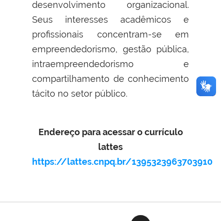
desenvolvimento organizacional.
Seus interesses acadêmicos e
profissionais concentram-se em
empreendedorismo, gestão pública,
intraempreendedorismo e
compartilhamento de conhecimento
tácito no setor público.
Endereço para acessar o currículo
lattes
https://lattes.cnpq.br/1395323963703910