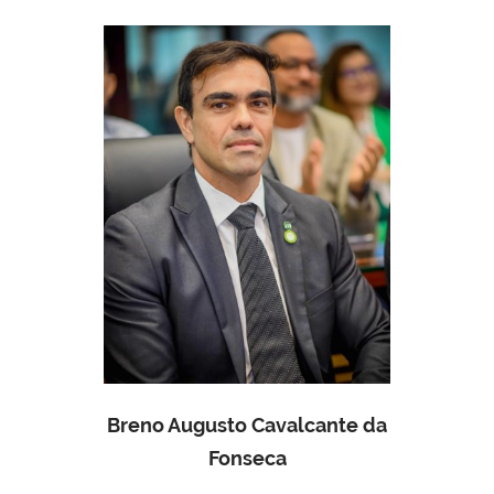
Breno Augusto Cavalcante da
Fonseca