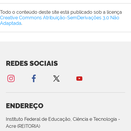
Todo o conteúdo deste site está publicado sob a licença
Creative Commons Atribuição-SemDerivações 3.0 Não
Adaptada
.
REDES SOCIAIS
ENDEREÇO
Instituto Federal de Educação, Ciência e Tecnologia -
Acre (REITORIA)