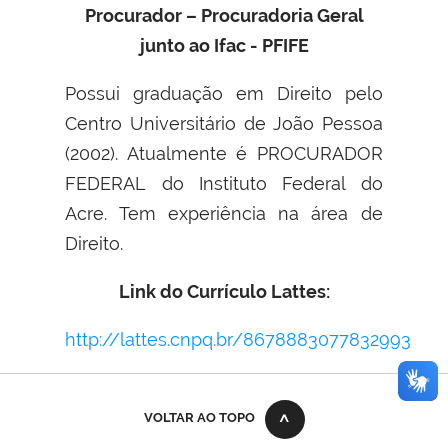
Procurador – Procuradoria Geral
junto ao Ifac - PFIFE
Possui graduação em Direito pelo
Centro Universitário de João Pessoa
(2002). Atualmente é PROCURADOR
FEDERAL do Instituto Federal do
Acre. Tem experiência na área de
Direito.
Link do Currículo Lattes:
http://lattes.cnpq.br/8678883077832993
VOLTAR AO TOPO