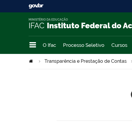
MINISTÉRIO DA EDUCAÇÃO
IFAC
Instituto Federal do A
O Ifac
Processo Seletivo
Cursos
Transparência e Prestação de Contas