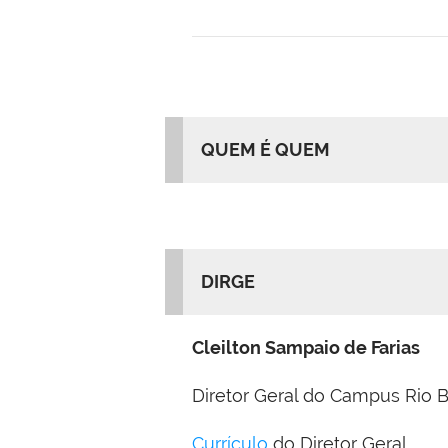
QUEM É QUEM
DIRGE
Cleilton Sampaio de Farias
Diretor Geral do Campus Rio
Currículo
do Diretor Geral.