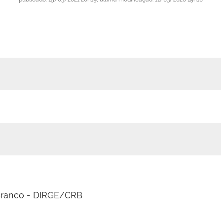
 Branco - DIRGE/CRB