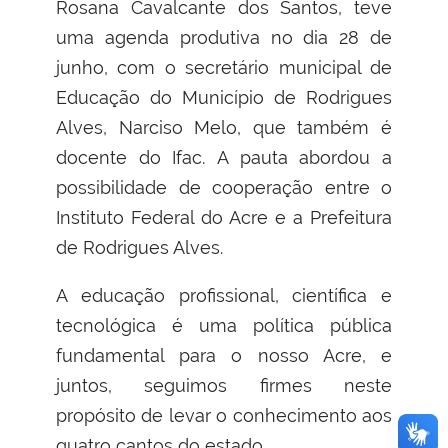
Rosana Cavalcante dos Santos, teve
uma agenda produtiva no dia 28 de
junho, com o secretário municipal de
Educação do Município de Rodrigues
Alves, Narciso Melo, que também é
docente do Ifac. A pauta abordou a
possibilidade de cooperação entre o
Instituto Federal do Acre e a Prefeitura
de Rodrigues Alves.
A educação profissional, científica e
tecnológica é uma política pública
fundamental para o nosso Acre, e
juntos, seguimos firmes neste
propósito de levar o conhecimento aos
quatro cantos do estado.