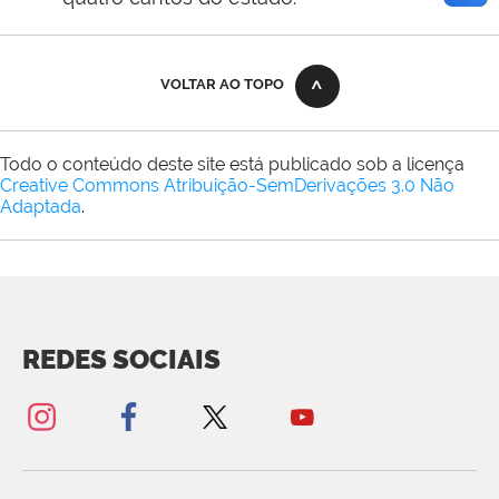
VOLTAR AO TOPO
Todo o conteúdo deste site está publicado sob a licença
Creative Commons Atribuição-SemDerivações 3.0 Não
Adaptada
.
REDES SOCIAIS