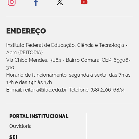
ENDEREÇO
Instituto Federal de Educação, Ciência e Tecnologia -
Acre (REITORIA)
Via Chico Mendes, 3084 - Bairro Comara. CEP: 69906-
310
Horário de funcionamento: segunda a sexta, das 7h às
12h e das 14h às 17h
E-mail: reitoria@ifac.edu.br. Telefone: (68) 2106-6834
PORTAL INSTITUCIONAL
Ouvidoria
SEI