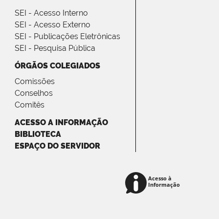
SEI - Acesso Interno
SEI - Acesso Externo
SEI - Publicações Eletrônicas
SEI - Pesquisa Pública
ÓRGÃOS COLEGIADOS
Comissões
Conselhos
Comitês
ACESSO A INFORMAÇÃO
BIBLIOTECA
ESPAÇO DO SERVIDOR