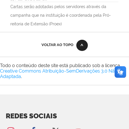
Cartas serão adotadas pelos servidores através da
campanha que na instituição é coordenada pela Pró-
reitoria de Extensão (Proex)
VOLTAR AO TOPO
Todo o conteúdo deste site está publicado sob a licença
Creative Commons Atribuição-SemDerivações 3.0 Não
Adaptada
.
REDES SOCIAIS